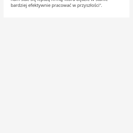
bardziej efektywnie pracować w przyszłości”.