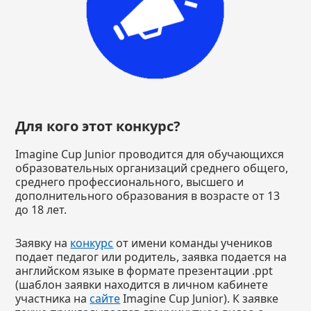
Для кого этот конкурс?
Imagine Cup Junior проводится для обучающихся
образовательных организаций среднего общего,
среднего профессионального, высшего и
дополнительного образования в возрасте от 13
до 18 лет.
Заявку на
конкурс
от имени команды учеников
подает педагог или родитель, заявка подается на
английском языке в формате презентации .ppt
(шаблон заявки находится в личном кабинете
участника на
сайте
Imagine Cup Junior). К заявке