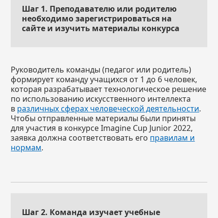
Шаг 1. Преподавателю или родителю
необходимо зарегистрироваться на
сайте и изучить материалы конкурса
Руководитель команды (педагог или родитель)
формирует команду учащихся от 1 до 6 человек,
которая разрабатывает технологическое решение
по использованию искусственного интеллекта
в
различных сферах человеческой деятельности
.
Чтобы отправленные материалы были приняты
для участия в конкурсе Imagine Cup Junior 2022,
заявка должна соответствовать его
правилам и
нормам
.
Шаг 2. Команда изучает учебные