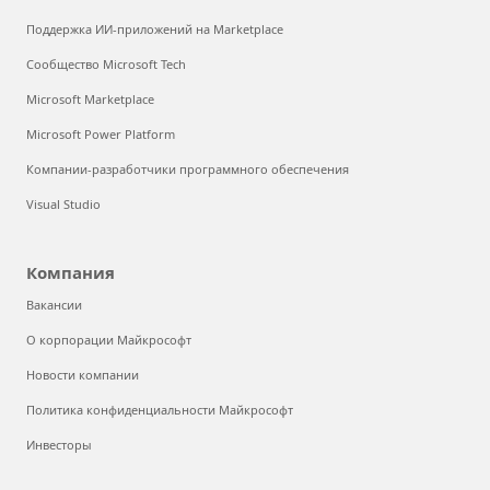
Поддержка ИИ-приложений на Marketplace
Сообщество Microsoft Tech
Microsoft Marketplace
Microsoft Power Platform
Компании-разработчики программного обеспечения
Visual Studio
Компания
Вакансии
О корпорации Майкрософт
Новости компании
Политика конфиденциальности Майкрософт
Инвесторы