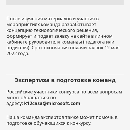
После изучения материалов и участия в
мероприятиях команда разрабатывает
концепцию технологического решения,
формирует и подает заявку на сайте в личном
кабинете руководителя команды (педагога или
родителя). Срок окончания подачи заявок 12 мая
2022 года.
Экспертиза в подготовке команд
Российские участники конкурса по всем вопросам
могут обращаться по
адресу:
k12casa@microsoft.com
.
Наша команда экспертов также может помочь в
подготовке обучающихся к конкурсу.