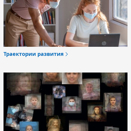
Траектории развития