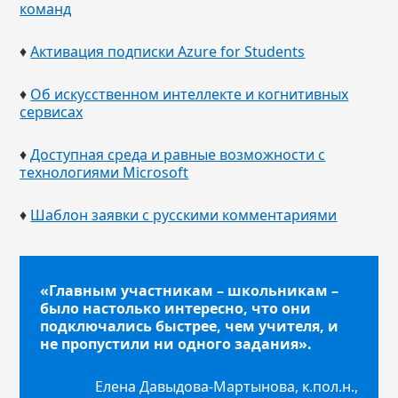
команд
♦
Активация подписки Azure for Students
♦
Об искусственном интеллекте и когнитивных
сервисах
♦
Доступная среда и равные возможности с
технологиями Microsoft
♦
Шаблон заявки с русскими комментариями
«Главным участникам – школьникам –
было настолько интересно, что они
подключались быстрее, чем учителя, и
не пропустили ни одного задания».
Елена Давыдова-Мартынова, к.пол.н.,