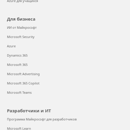
Azure для учащихся
Для бизнеса
ИИ от Майкрософт
Microsoft Security
Azure
Dynamics 365
Microsoft 365
Microsoft Advertising
Microsoft 365 Copilot
Microsoft Teams
Разработчики и ИТ
Программа Майкрософт для разработчиков
Microsoft Learn