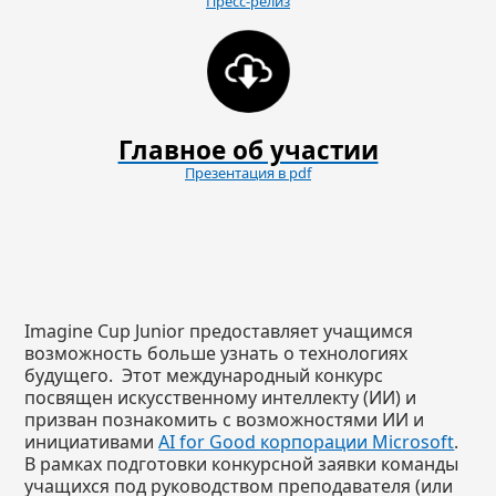
Пресс-релиз
Главное об участии
Презентация в pdf
Imagine Cup Junior предоставляет учащимся
возможность больше узнать о технологиях
будущего. Этот международный конкурс
посвящен искусственному интеллекту (ИИ) и
призван познакомить с возможностями ИИ и
инициативами
AI for Good корпорации Microsoft
.
В рамках подготовки конкурсной заявки команды
учащихся под руководством преподавателя (или