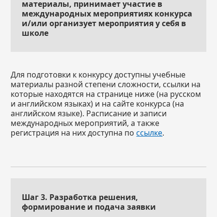
материалы, принимает участие в
международных мероприятиях конкурса
и/или организует мероприятия у себя в
школе
Для подготовки к конкурсу доступны учебные
материалы разной степени сложности, ссылки на
которые находятся на странице ниже (на русском
и английском языках) и на сайте конкурса (на
английском языке). Расписание и записи
международных мероприятий, а также
регистрация на них доступна по
ссылке
.
Шаг 3. Разработка решения,
формирование и подача заявки