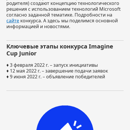
родителя) создают концепцию технологического
решения с использованием технологий Microsoft
согласно заданной тематике. Подробности на
сайте
конкурса. А здесь мы поделимся основной
информацией и новостями.
Ключевые этапы конкурса Imagine
Cup Junior
♦ 3 февраля 2022 г. – запуск инициативы
♦ 12 мая 2022 г. – завершение подачи заявок
♦ 9 июня 2022 г. – объявление победителей