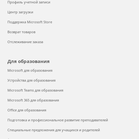
Профиль учетной записи
Центр загрузки
Поддержка Microsoft Store
Возврат товаров
Отслеживание заказа
Для образования
Microsoft для образования
Устройства для образования
Microsoft Teams для образования
Microsoft 365 для образования
Office для образования
Подготовка и профессиональное развитие преподавателей
Специальные предложения для учащихся и родителей