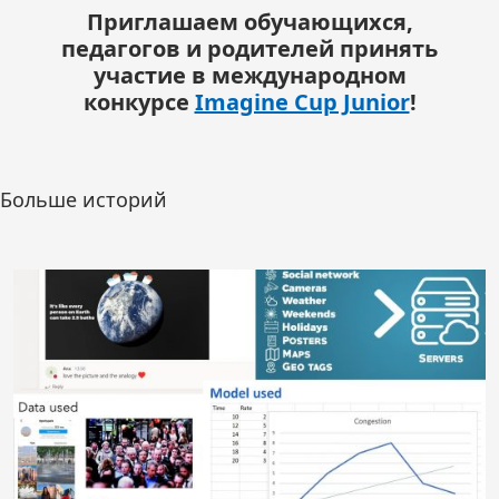
Приглашаем обучающихся,
педагогов и родителей принять
участие в международном
конкурсе
Imagine Cup Junior
!
Больше историй