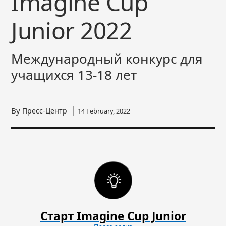
Imagine Cup
Junior 2022
Международный конкурс для
учащихся 13-18 лет
By
Пресс-Центр
14 February, 2022
Старт Imagine Cup Junior