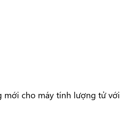
 mới cho máy tính lượng tử với