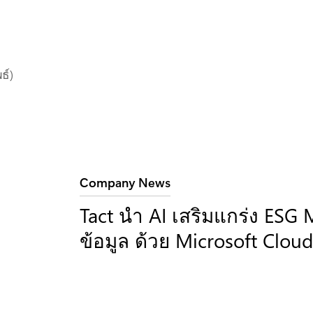
ธ์)
ประเภท:
Company News
Tact นำ AI เสริมแกร่ง ES
ข้อมูล ด้วย Microsoft Cloud 