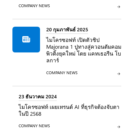
ประเภท:
COMPANY NEWS
20 กุมภาพันธ์ 2025
ไมโครซอฟท์ เปิดตัวชิป
Majorana 1 ปูทางสู่ควอนตัมคอม
พิวติ้งยุคใหม่ โดย แคทเธอรีน โบ
ลการ์
ประเภท:
COMPANY NEWS
23 ธันวาคม 2024
ไมโครซอฟท์ เผยเทรนด์ AI ที่ธุรกิจต้องจับตา
ในปี 2568
ประเภท:
COMPANY NEWS