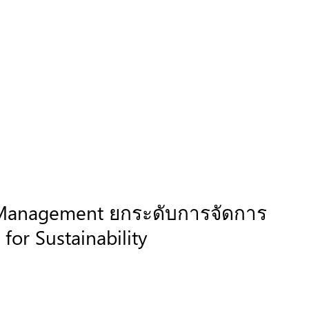
G Management ยกระดับการจัดการ
for Sustainability