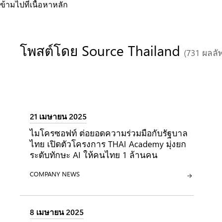
ข้ามไปที่เนื้อหาหลัก
โพสต์โดย Source Thailand
(731 ผลลัพ
21 เมษายน 2025
ไมโครซอฟท์ ต่อยอดความร่วมมือกับรัฐบาล
ไทย เปิดตัวโครงการ THAI Academy มุ่งยก
ระดับทักษะ AI ให้คนไทย 1 ล้านคน
ประเภท:
COMPANY NEWS
8 เมษายน 2025