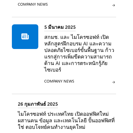
ประเภท:
COMPANY NEWS
5 มีนาคม 2025
สกมช. และ ไมโครซอฟท์ เปิด
หลักสูตรฝึกอบรม AI และความ
ปลอดภัยไซเบอร์ขั้นพื้นฐาน ก้าว
แรกสู่การเพิ่มขีดความสามารถ
ด้าน AI และการตระหนักรู้ภัย
ไซเบอร์
ประเภท:
COMPANY NEWS
26 กุมภาพันธ์ 2025
ไมโครซอฟท์ ประเทศไทย เปิดออฟฟิศใหม่
ผสานคน ข้อมูล และเทคโนโลยี ปั้นออฟฟิศที่
ใช่ ตอบโจทย์คนทำงานยุคใหม่