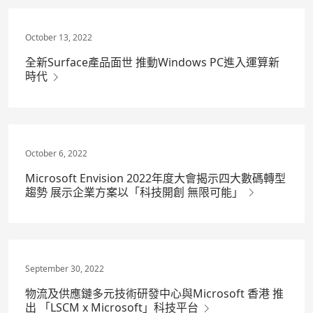
October 13, 2022
全新Surface產品面世 推動Windows PC進入運算新
時代
October 6, 2022
Microsoft Envision 2022年度大會揭示四大數碼轉型
趨勢 展示企業方案以「科技開創 無限可能」
September 30, 2022
物流及供應鏈多元技術研發中心與Microsoft 香港 推
出 「LSCM x Microsoft」科技平台