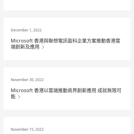
December 1, 2022
Microsoft 香港與聯想電訊盈科企業方案推動香港雲
端創新及應用
November 30, 2022
Microsoft 香港以雲端推動商界創新應用 成就無限可
能
November 15, 2022