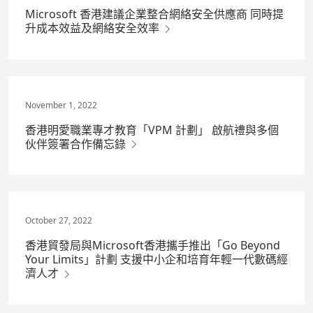
Microsoft 香港建議企業整合網絡安全供應商 同時提
升成本效益及網絡安全效率
November 1, 2022
香港明愛職業專才教育「VPM 計劃」 啟航禮與多個
伙伴簽署合作備忘錄
October 27, 2022
香港貿發局與Microsoft香港攜手推出「Go Beyond
Your Limits」計劃 支援中小企和培育年輕一代數碼經
濟人才