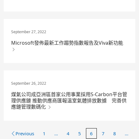
September 27, 2022
Microsoft發佈最新工作趨勢指數報告及Viva新功能
September 26, 2022
煤氣公司成亞洲區首家公用事業採用S-Carbon平台管
理供應鏈 推動供應商匯報溫室氣體排放數據 完善供
應鏈管理數碼化
Previous
1
…
4
5
6
7
8
…