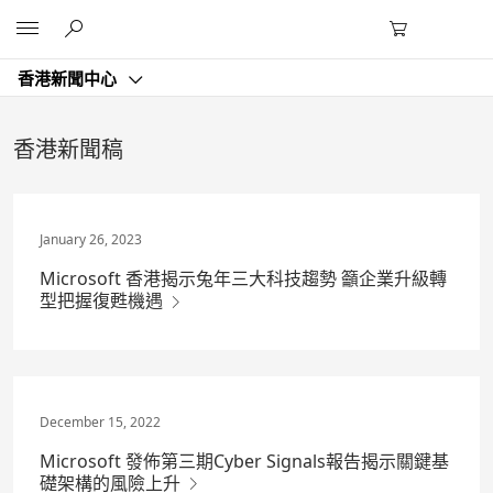
Skip
Microsoft
to
Main
Content
香港新聞中心
香港新聞稿
January 26, 2023
Microsoft 香港揭示兔年三大科技趨勢 籲企業升級轉
型把握復甦機遇
December 15, 2022
Microsoft 發佈第三期Cyber Signals報告揭示關鍵基
礎架構的風險上升