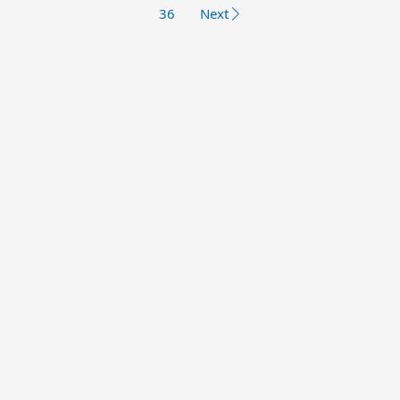
36
Next