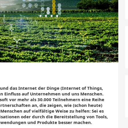
 und das Internet der Dinge (Internet of Things,
en Einfluss auf Unternehmen und uns Menschen.
oft vor mehr als 30.000 Teilnehmern eine Reihe
rtnerschaften an, die zeigen, wie (schon heute)
enschen auf vielfältige Weise zu helfen: Sei es
ationen oder durch die Bereitstellung von Tools,
Anwendungen und Produkte besser machen.