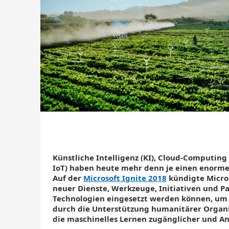
Künstliche Intelligenz (KI), Cloud-Computing
IoT) haben heute mehr denn je einen enorm
Auf der
Microsoft Ignite 2018
kündigte Micros
neuer Dienste, Werkzeuge, Initiativen und Pa
Technologien eingesetzt werden können, um M
durch die Unterstützung humanitärer Organis
die maschinelles Lernen zugänglicher und 