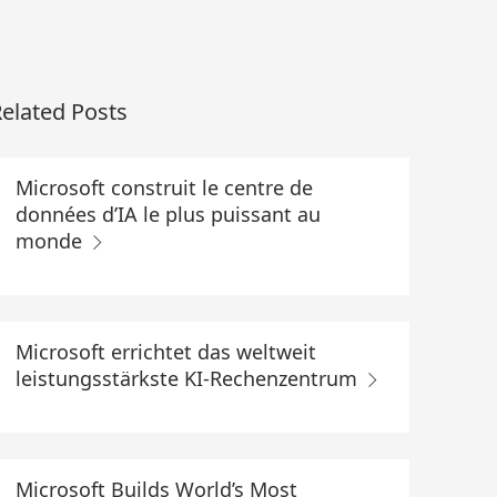
elated Posts
Microsoft construit le centre de
données d’IA le plus puissant au
monde
Microsoft errichtet das weltweit
leistungsstärkste KI-Rechenzentrum
Microsoft Builds World’s Most