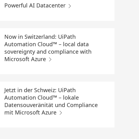
Powerful AI Datacenter
Now in Switzerland: UiPath
Automation Cloud™ – local data
sovereignty and compliance with
Microsoft Azure
Jetzt in der Schweiz: UiPath
Automation Cloud™ – lokale
Datensouveränität und Compliance
mit Microsoft Azure