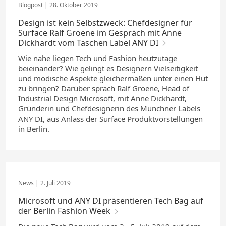
28. Oktober 2019
Design ist kein Selbstzweck: Chefdesigner für
Surface Ralf Groene im Gespräch mit Anne
Dickhardt vom Taschen Label ANY DI
Wie nahe liegen Tech und Fashion heutzutage
beieinander? Wie gelingt es Designern Vielseitigkeit
und modische Aspekte gleichermaßen unter einen Hut
zu bringen? Darüber sprach Ralf Groene, Head of
Industrial Design Microsoft, mit Anne Dickhardt,
Gründerin und Chefdesignerin des Münchner Labels
ANY DI, aus Anlass der Surface Produktvorstellungen
in Berlin.
2. Juli 2019
Microsoft und ANY DI präsentieren Tech Bag auf
der Berlin Fashion Week