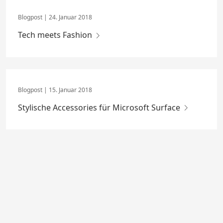
24. Januar 2018
Tech meets Fashion
15. Januar 2018
Stylische Accessories für Microsoft Surface