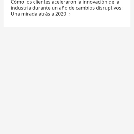
Cómo los clientes aceleraron la innovación de la
industria durante un año de cambios disruptivos:
Una mirada atrás a 2020