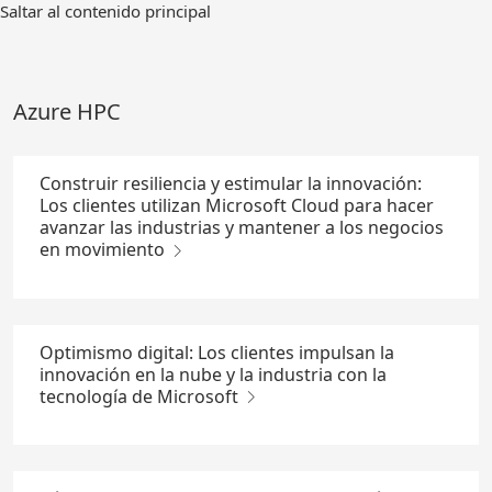
Ir
Saltar al contenido principal
al
contenido
principal
Azure HPC
Construir resiliencia y estimular la innovación:
Los clientes utilizan Microsoft Cloud para hacer
avanzar las industrias y mantener a los negocios
en movimiento
Optimismo digital: Los clientes impulsan la
innovación en la nube y la industria con la
tecnología de Microsoft