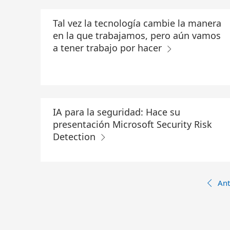
Tal vez la tecnología cambie la manera
en la que trabajamos, pero aún vamos
a tener trabajo por hacer
IA para la seguridad: Hace su
presentación Microsoft Security Risk
Detection
Ant