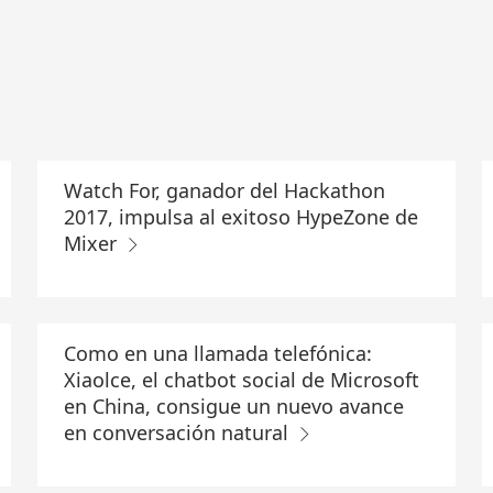
Watch For, ganador del Hackathon
2017, impulsa al exitoso HypeZone de
Mixer
Como en una llamada telefónica:
Xiaolce, el chatbot social de Microsoft
en China, consigue un nuevo avance
en conversación natural