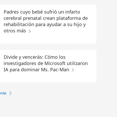
Padres cuyo bebé sufrió un infarto
cerebral prenatal crean plataforma de
rehabilitación para ayudar a su hijo y
otros más
Divide y vencerás: Cómo los
investigadores de Microsoft utilizaron
IA para dominar Ms. Pac-Man
ente