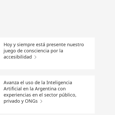
Hoy y siempre está presente nuestro
juego de consciencia por la
accesibilidad
Avanza el uso de la Inteligencia
Artificial en la Argentina con
experiencias en el sector público,
privado y ONGs