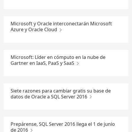
Microsoft y Oracle interconectarán Microsoft
Azure y Oracle Cloud
Microsoft: Líder en cómputo en la nube de
Gartner en IaaS, PaaS y SaaS
Siete razones para cambiar gratis su base de
datos de Oracle a SQL Server 2016
Prepárense, SQL Server 2016 llega el 1 de junio
de 2016