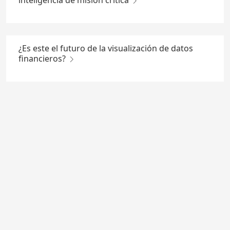
inteligencia de misión crítica
¿Es este el futuro de la visualización de datos
financieros?