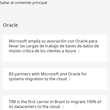
Ir
Saltar al contenido principal
al
contenido
principal
Oracle
Microsoft amplía su asociación con Oracle para
llevar las cargas de trabajo de bases de datos de
misión crítica de los clientes a Azure
B3 partners with Microsoft and Oracle for
systems migration to the cloud
TIM is the first carrier in Brazil to migrate 100% of
its datacenters to the cloud