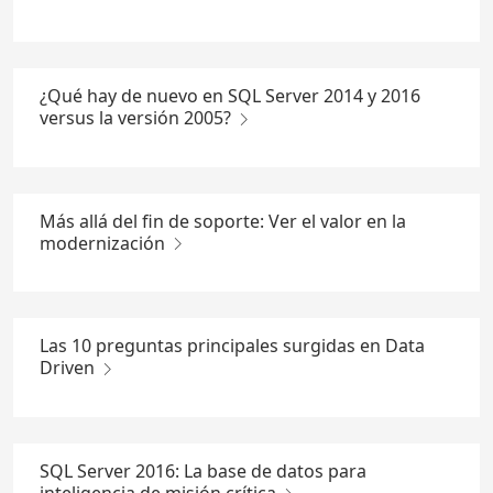
¿Qué hay de nuevo en SQL Server 2014 y 2016
versus la versión 2005?
Más allá del fin de soporte: Ver el valor en la
modernización
Las 10 preguntas principales surgidas en Data
Driven
SQL Server 2016: La base de datos para