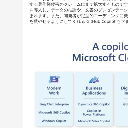
する著作権侵害のクレームにまで拡大するものです。対象には
を導入し、データの推論や、文書のプレゼンテーションへの変
まれます。また、開発者が定型的コーディングに
を費やせるようにしてくれる GitHub Copilot も