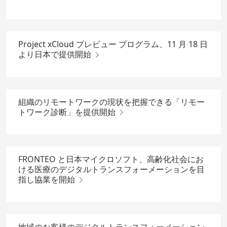
Project xCloud プレビュー プログラム、11 月 18 日
より日本で提供開始
組織のリモートワークの現状を把握できる「リモー
トワーク診断」を提供開始
FRONTEO と日本マイクロソフト、高齢化社会にお
ける医療のデジタルトランスフォーメーションを目
指し協業を開始