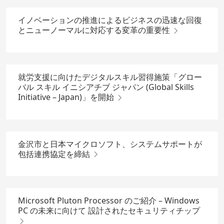
イノベーションの推進によるビジネスの迅速な回復
とニューノーマルに対応する変革の重要性
就労支援に向けたデジタルスキル習得施策「グロー
バル スキル イニシアチブ ジャパン (Global Skills
Initiative – Japan)」を開始
金沢市と日本マイクロソフト、システムサポートが
包括連携協定を締結
Microsoft Pluton Processor のご紹介 – Windows
PC の未来に向けて 設計されたセキュリティチップ