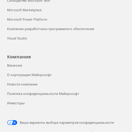
Сообщество Microsoft Tech
Microsoft Marketplace
Microsoft Power Platform
Компании-разработчики программного обеспечения
Visual Studio
Компания
Вакансии
О корпорации Майкрософт
Новости компании
Политика конфиденциальности Майкрософт
Инвесторы
Ваши варианты выбора параметров конфиденциальности