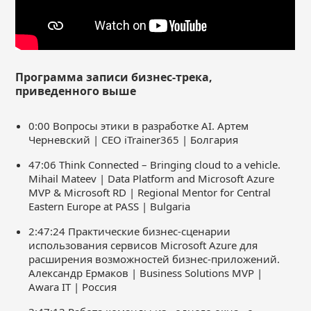
Программа записи бизнес-трека,
приведенного выше
0:00 Вопросы этики в разработке AI. Артем
Черневский | CEO iTrainer365 | Болгария
47:06 Think Connected – Bringing cloud to a vehicle.
Mihail Mateev | Data Platform and Microsoft Azure
MVP & Microsoft RD | Regional Mentor for Central
Eastern Europe at PASS | Bulgaria
2:47:24 Практические бизнес-сценарии
использования сервисов Microsoft Azure для
расширения возможностей бизнес-приложений.
Александр Ермаков | Business Solutions MVP |
Awara IT | Россия