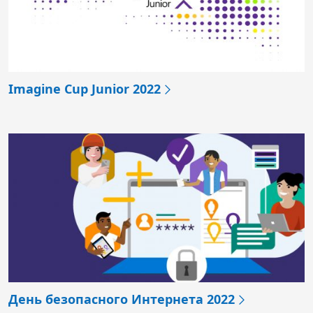
Imagine Cup Junior 2022
День безопасного Интернета 2022