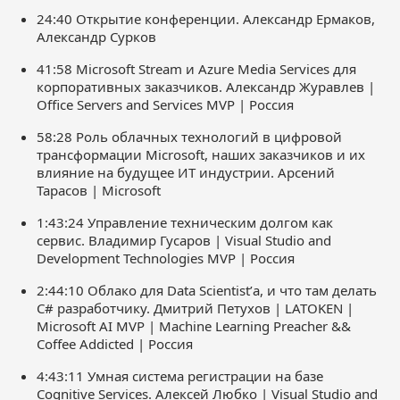
24:40 Открытие конференции. Александр Ермаков,
Александр Сурков
41:58 Microsoft Stream и Azure Media Services для
корпоративных заказчиков. Александр Журавлев |
Office Servers and Services MVP | Россия
58:28 Роль облачных технологий в цифровой
трансформации Microsoft, наших заказчиков и их
влияние на будущее ИТ индустрии. Арсений
Тарасов | Microsoft
1:43:24 Управление техническим долгом как
сервис. Владимир Гусаров | Visual Studio and
Development Technologies MVP | Россия
2:44:10 Облако для Data Scientist’а, и что там делать
C# разработчику. Дмитрий Петухов | LATOKEN |
Microsoft AI MVP | Machine Learning Preacher &&
Coffee Addicted | Россия
4:43:11 Умная система регистрации на базе
Cognitive Services. Алексей Любко | Visual Studio and