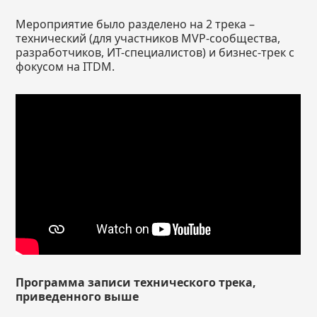
Мероприятие было разделено на 2 трека –
технический (для участников MVP-сообщества,
разработчиков, ИТ-специалистов) и бизнес-трек с
фокусом на ITDM.
Программа записи технического трека,
приведенного выше