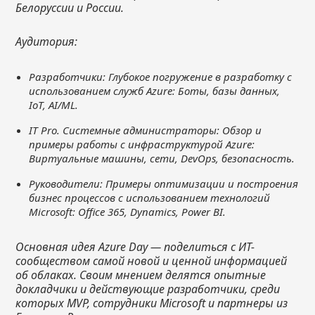
Белоруссии и России.
Аудитория:
Разработчики: Глубокое погружение в разработку с
использованием служб Azure: Боты, базы данных,
IoT, AI/ML.
IT Pro. Системные администраторы: Обзор и
примеры работы с инфраструктурой Azure:
Виртуальные машины, сети, DevOps, безопасность.
Руководители: Примеры оптимизации и построения
бизнес процессов с использованием технологий
Microsoft: Office 365, Dynamics, Power BI.
Основная идея Azure
Day
— поделиться с ИТ-
сообществом самой новой и ценной информацией
об облаках. Своим мнением делятся опытные
докладчики и действующие разработчики, среди
которых MVP
, сотрудники Microsoft
и партнеры из