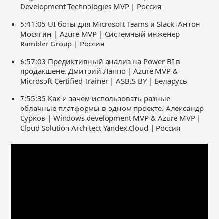
Development Technologies MVP | Россия
5:41:05 UI боты для Microsoft Teams и Slack. Антон
Мосягин | Azure MVP | Системный инженер
Rambler Group | Россия
6:57:03 Предиктивный анализ на Power BI в
продакшене. Дмитрий Лаппо | Azure MVP &
Microsoft Certified Trainer | ASBIS BY | Беларусь
7:55:35 Как и зачем использовать разные
облачные платформы в одном проекте. Александр
Сурков | Windows development MVP & Azure MVP |
Cloud Solution Architect Yandex.Cloud | Россия