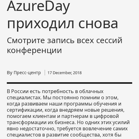
AzureDay
приходил снова
Смотрите запись всех сессий
конференции
By
Пресс-центр
17 December, 2018
В России есть потребность в облачных
специалистах. Мы постоянно помним о этом,
когда развиваем наши программы обучения и
сертификации, когда внедряем новые решения,
помогаем клиентам и партнерам в цифровой
трансформации их бизнеса. Но одних этих усилий
явно недостаточно, требуется вовлечение самих
специалистов в развитие сообщества, хотя бы