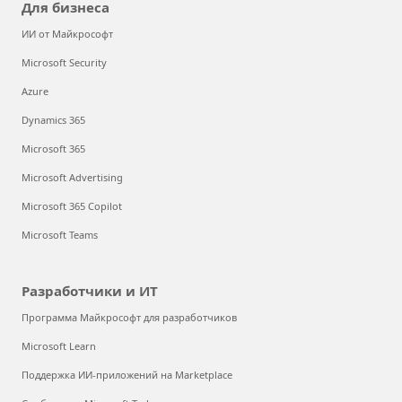
Для бизнеса
ИИ от Майкрософт
Microsoft Security
Azure
Dynamics 365
Microsoft 365
Microsoft Advertising
Microsoft 365 Copilot
Microsoft Teams
Разработчики и ИТ
Программа Майкрософт для разработчиков
Microsoft Learn
Поддержка ИИ-приложений на Marketplace