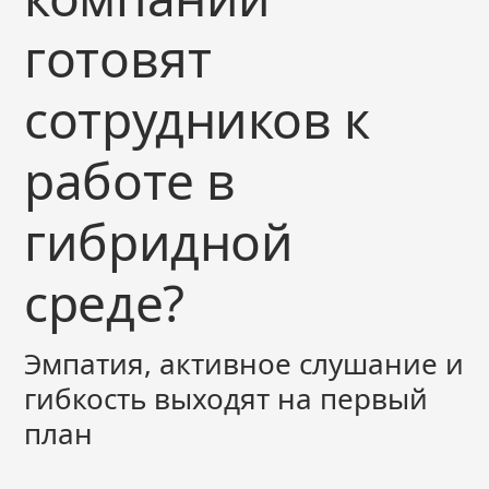
готовят
сотрудников к
работе в
гибридной
среде?
Эмпатия, активное слушание и
гибкость выходят на первый
план