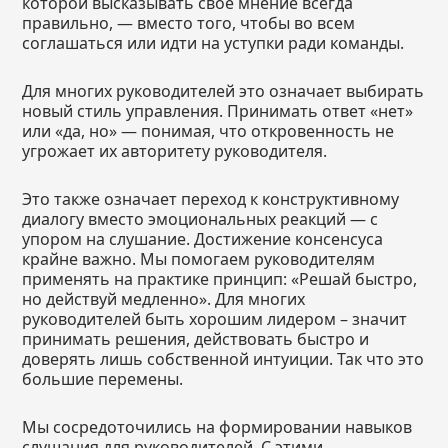
которой высказывать свое мнение всегда
правильно, — вместо того, чтобы во всем
соглашаться или идти на уступки ради команды.
Для многих руководителей это означает выбирать
новый стиль управления. Принимать ответ «нет»
или «да, но» — понимая, что откровенность не
угрожает их авторитету руководителя.
Это также означает переход к конструктивному
диалогу вместо эмоциональных реакций — с
упором на слушание. Достижение консенсуса
крайне важно. Мы помогаем руководителям
применять на практике принцип: «Решай быстро,
но действуй медленно». Для многих
руководителей быть хорошим лидером – значит
принимать решения, действовать быстро и
доверять лишь собственной интуиции. Так что это
большие перемены.
Мы сосредоточились на формировании навыков
слушания для руководителей. С этими