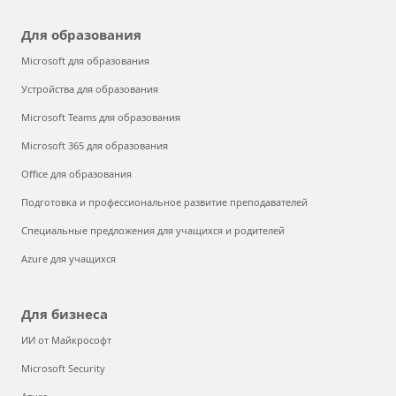
Для образования
Microsoft для образования
Устройства для образования
Microsoft Teams для образования
Microsoft 365 для образования
Office для образования
Подготовка и профессиональное развитие преподавателей
Специальные предложения для учащихся и родителей
Azure для учащихся
Для бизнеса
ИИ от Майкрософт
Microsoft Security