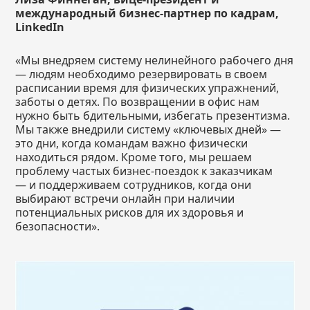
международный бизнес-партнер по кадрам,
LinkedIn
«Мы внедряем систему нелинейного рабочего дня
— людям необходимо резервировать в своем
расписании время для физических упражнений,
заботы о детях. По возвращении в офис нам
нужно быть бдительными, избегать презентизма.
Мы также внедрили систему «ключевых дней» —
это дни, когда командам важно физически
находиться рядом. Кроме того, мы решаем
проблему частых бизнес-поездок к заказчикам
— и поддерживаем сотрудников, когда они
выбирают встречи онлайн при наличии
потенциальных рисков для их здоровья и
безопасности».