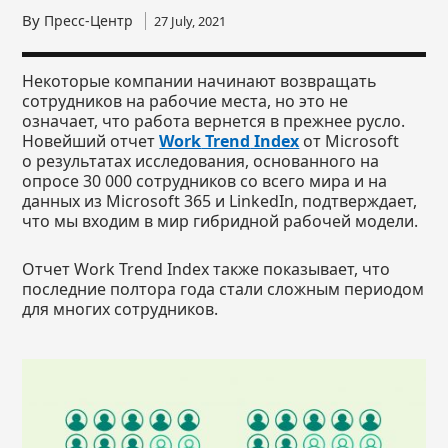
By
Пресс-Центр
27 July, 2021
Некоторые компании начинают возвращать
сотрудников на рабочие места, но это не
означает, что работа вернется в прежнее русло.
Новейший отчет
Work
Trend
Index
от Microsoft
о результатах исследования, основанного на
опросе 30 000 сотрудников со всего мира и на
данных из Microsoft 365 и LinkedIn, подтверждает,
что мы входим в мир гибридной рабочей модели.
Отчет Work Trend Index также показывает, что
последние полтора года стали сложным периодом
для многих сотрудников.