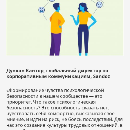
Дункан Кантор, глобальный директор по
корпоративным коммуникациям,
Sandoz
«Формирование чувства психологической
безопасности в нашем сообществе — это
приоритет. Что такое психологическая
безопасность? Это способность сказать нет,
чувствовать себя комфортно, высказывая свое
мнение, и идти на риск, не боясь последствий. Для
нас это создание культуры трудовых отношений, в