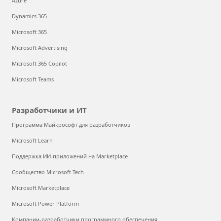
Azure
Dynamics 365
Microsoft 365
Microsoft Advertising
Microsoft 365 Copilot
Microsoft Teams
Разработчики и ИТ
Программа Майкрософт для разработчиков
Microsoft Learn
Поддержка ИИ-приложений на Marketplace
Сообщество Microsoft Tech
Microsoft Marketplace
Microsoft Power Platform
Компании-разработчики программного обеспечения