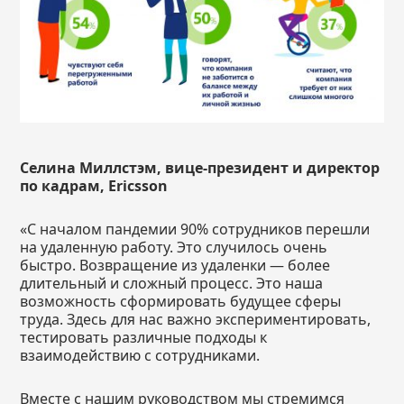
Селина Миллстэм, вице-президент и директор
по кадрам,
Ericsson
«С началом пандемии 90% сотрудников перешли
на удаленную работу. Это случилось очень
быстро. Возвращение из удаленки — более
длительный и сложный процесс. Это наша
возможность сформировать будущее сферы
труда. Здесь для нас важно экспериментировать,
тестировать различные подходы к
взаимодействию с сотрудниками.
Вместе с нашим руководством мы стремимся