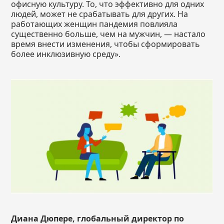
офисную культуру. То, что эффективно для одних
людей, может не срабатывать для других. На
работающих женщин пандемия повлияла
существенно больше, чем на мужчин, — настало
время внести изменения, чтобы сформировать
более инклюзивную среду».
Диана Дюпере, глобальный директор по