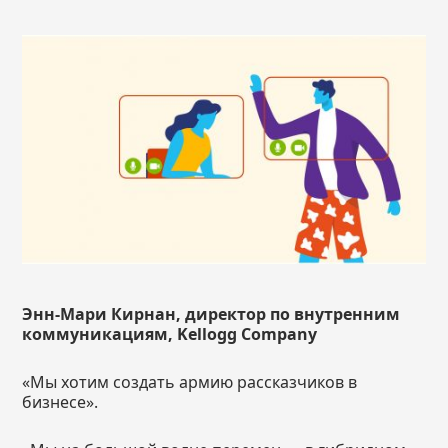
Энн-Мари Кирнан, директор по внутренним
коммуникациям,
Kellogg
Company
«Мы хотим создать армию рассказчиков в
бизнесе».