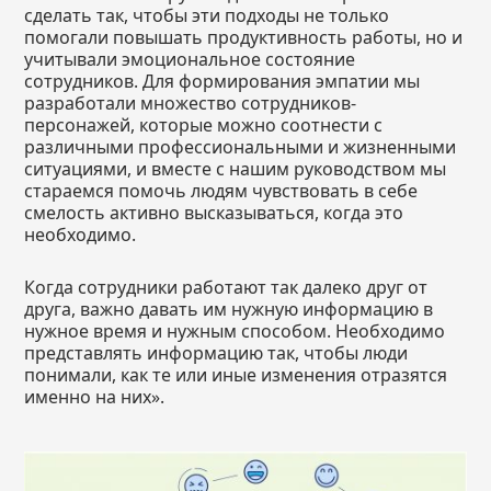
сделать так, чтобы эти подходы не только
помогали повышать продуктивность работы, но и
учитывали эмоциональное состояние
сотрудников. Для формирования эмпатии мы
разработали множество сотрудников-
персонажей, которые можно соотнести с
различными профессиональными и жизненными
ситуациями, и вместе с нашим руководством мы
стараемся помочь людям чувствовать в себе
смелость активно высказываться, когда это
необходимо.
Когда сотрудники работают так далеко друг от
друга, важно давать им нужную информацию в
нужное время и нужным способом. Необходимо
представлять информацию так, чтобы люди
понимали, как те или иные изменения отразятся
именно на них».