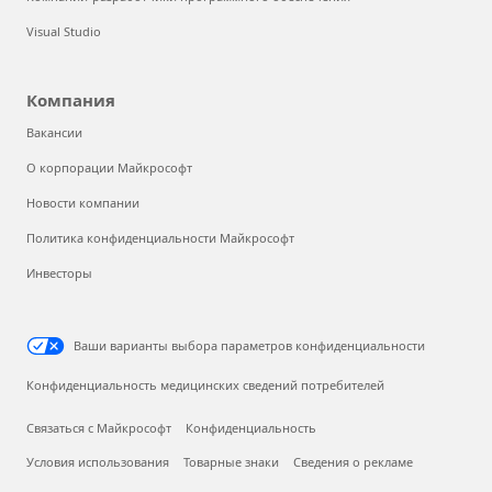
Visual Studio
Компания
Вакансии
О корпорации Майкрософт
Новости компании
Политика конфиденциальности Майкрософт
Инвесторы
Ваши варианты выбора параметров конфиденциальности
Конфиденциальность медицинских сведений потребителей
Связаться с Майкрософт
Конфиденциальность
Условия использования
Товарные знаки
Сведения о рекламе