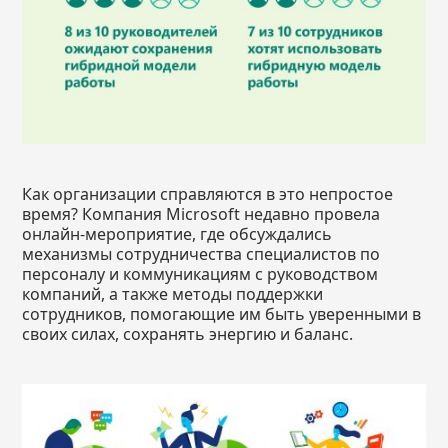
Как организации справляются в это непростое
время? Компания Microsoft недавно провела
онлайн-мероприятие, где обсуждались
механизмы сотрудничества специалистов по
персоналу и коммуникациям с руководством
компаний, а также методы поддержки
сотрудников, помогающие им быть уверенными в
своих силах, сохранять энергию и баланс.