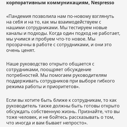
корпоративным коммуникациям,
Nespresso
«Пандемия позволила нам по-новому взглянуть
на себя и на то, как мы взаимодействуем с
нашими сотрудниками. Мы тестируем новые
каналы и подходы. Когда один подход не работает,
мы учимся и пробуем что-то новое. Мы
прозрачны в работе с сотрудниками, и они это
очень ценят.
Наше руководство открыто общается с
сотрудниками, поощряет обсуждение
потребностей. Мы помогаем руководителям
поддерживать сотрудников при выборе гибкого
режима работы и приоритетов».
Если вы хотите быть ближе к сотрудникам, то как
руководитель также должны быть готовы открыто
обсуждать собственную жизнь. Признайте, что вы
тоже человек, и не бойтесь рассказывать о том,
что иногда и вам бывает непросто».