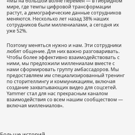
«Мы на большой волне перемен — в гибридном
мире, где темпы цифровой трансформации
растут, а демографические данные сотрудников
меняются. Несколько лет назад 38% наших
сотрудников были миллениалами, а сегодня их
уже 52%.
Поэтому меняться нужно и нам. Эти сотрудники
любят общение. Для них важно разговаривать.
Чтобы более эффективно взаимодействовать с
ними, мы предложили миллениалам вместе с
нами сформировать группу амбассадоров. Мы
предоставляем им специализированный тренинг
по сторителлингу и коммуникациям, включая
создание захватывающих видео для соцсетей.
Yammer стал для нас прекрасным каналом
взаимодействия со всем нашим сообществом —
включая миллениалов».
Больше историй