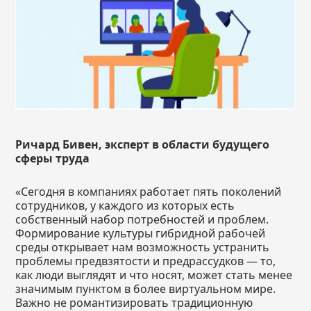
Ричард Бивен, эксперт в области будущего
сферы труда
«Сегодня в компаниях работает пять поколений
сотрудников, у каждого из которых есть
собственный набор потребностей и проблем.
Формирование культуры гибридной рабочей
среды открывает нам возможность устранить
проблемы предвзятости и предрассудков — то,
как люди выглядят и что носят, может стать менее
значимым пунктом в более виртуальном мире.
Важно не романтизировать традиционную