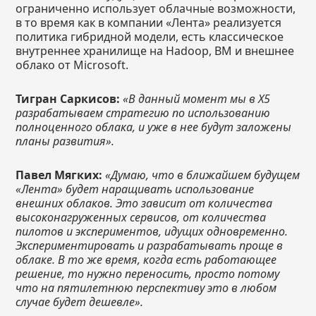
ограниченно использует облачные возможности,
в то время как в компании «Лента» реализуется
политика гибридной модели, есть классическое
внутреннее хранилище на Hadoop, ВМ и внешнее
облако от Microsoft.
Тигран Саркисов:
«В данный момент мы в Х5
разрабатываем стратегию по использованию
полноценного облака, и уже в нее будут заложены
планы развития».
Павел Мягких:
«Думаю, что в ближайшем будущем
«Лента» будет наращивать использование
внешних облаков. Это зависит от количества
высоконагруженных сервисов, от количества
пилотов и экспериментов, идущих одновременно.
Экспериментировать и разрабатывать проще в
облаке. В то же время, когда есть работающее
решение, то нужно переносить, просто потому
что на пятилетнюю перспективу это в любом
случае будет дешевле».