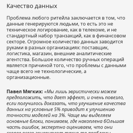
Качество данных
Проблема любого ритейла заключается в том, что
данные генерируются людьми, то есть это не
техническое логирование, как в телекоме, и не
стандартный набор транзакций, как в финансовом
секторе. Огромное количество данных заводится
руками в разных организациях: поставщик,
логистика, магазин, внешние аналитические
агентства. Большое количество ручных операций
является причиной того, что проблемы с данными
чаще всего не технологические, а
организационные.
Павел Мягких:
«Мы лишь эвристически можем
предположить, что дает эффект, и очень повезло,
если получилось доказать, что улучшение качества
данных на условные 5% приводит к улучшению
точности моделей на 3%. Чаще мы выделяем
основные блоки, понимаем, где накоплена бОльшая
часть ошибок, экспертно оцениваем, что они