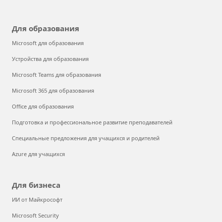
Для образования
Microsoft для образования
Устройства для образования
Microsoft Teams для образования
Microsoft 365 для образования
Office для образования
Подготовка и профессиональное развитие преподавателей
Специальные предложения для учащихся и родителей
Azure для учащихся
Для бизнеса
ИИ от Майкрософт
Microsoft Security