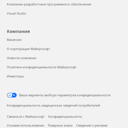
Компании-разработчики программного обеспечения
Visual Studio
Компания
Вакансии
О корпорации Майкрософт
Новости компании
Политика конфиденциальности Майкрософт
Инвесторы
Ваши варианты выбора параметров конфиденциальности
Конфиденциальность медицинских сведений потребителей
Связаться с Майкрософт
Конфиденциальность
Условия использования
Товарные знаки
Сведения о рекламе