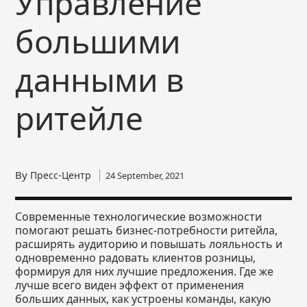
Управление
большими
данными в
ритейле
By
Пресс-Центр
24 September, 2021
Современные технологические возможности
помогают решать бизнес-потребности ритейла,
расширять аудиторию и повышать лояльность и
одновременно радовать клиентов розницы,
формируя для них лучшие предложения. Где же
лучше всего виден эффект от применения
больших данных, как устроены команды, какую