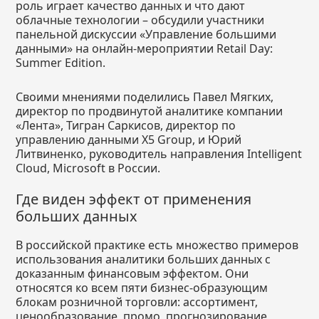
роль играет качество данных и что дают
облачные технологии – обсудили участники
панельной дискуссии «Управление большими
данными» на онлайн-мероприятии Retail Day:
Summer Edition.
Своими мнениями поделились Павел Мягких,
директор по продвинутой аналитике компании
«Лента», Тигран Саркисов, директор по
управлению данными X5 Group, и Юрий
Литвиненко, руководитель направления Intelligent
Cloud, Microsoft в России.
Где виден эффект от применения
больших данных
В российской практике есть множество примеров
использования аналитики больших данных с
доказанным финансовым эффектом. Они
относятся ко всем пяти бизнес-образующим
блокам розничной торговли: ассортимент,
ценообразование, промо, прогнозирование