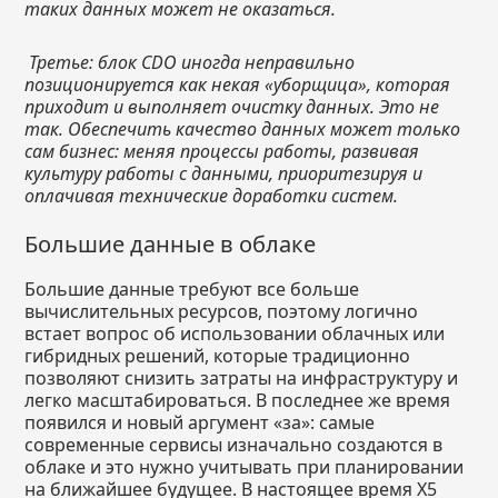
таких данных может не оказаться.
Третье: блок CDO иногда неправильно
позиционируется как некая «уборщица», которая
приходит и выполняет очистку данных. Это не
так. Обеспечить качество данных может только
сам бизнес: меняя процессы работы, развивая
культуру работы с данными, приоритезируя и
оплачивая технические доработки систем.
Большие данные в облаке
Большие данные требуют все больше
вычислительных ресурсов, поэтому логично
встает вопрос об использовании облачных или
гибридных решений, которые традиционно
позволяют снизить затраты на инфраструктуру и
легко масштабироваться. В последнее же время
появился и новый аргумент «за»: самые
современные сервисы изначально создаются в
облаке и это нужно учитывать при планировании
на ближайшее будущее. В настоящее время X5