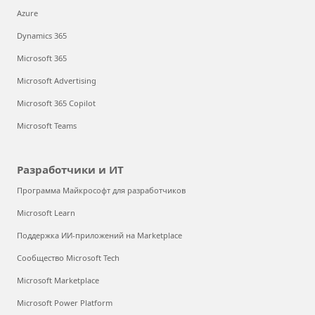
Azure
Dynamics 365
Microsoft 365
Microsoft Advertising
Microsoft 365 Copilot
Microsoft Teams
Разработчики и ИТ
Программа Майкрософт для разработчиков
Microsoft Learn
Поддержка ИИ-приложений на Marketplace
Сообщество Microsoft Tech
Microsoft Marketplace
Microsoft Power Platform