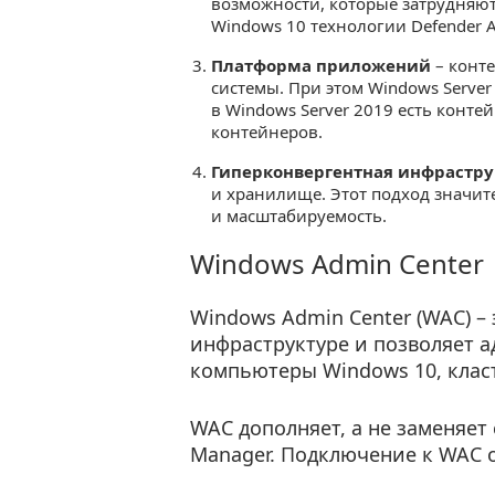
возможности, которые затрудняют
Windows 10 технологии Defender AT
Платформа приложений
– конт
системы. При этом Windows Serve
в Windows Server 2019 есть конте
контейнеров.
Гиперконвергентная инфрастру
и хранилище. Этот подход значит
и масштабируемость.
Windows Admin Center
Windows Admin Center (WAC) –
инфраструктуре и позволяет 
компьютеры Windows 10, клас
WAC дополняет, а не заменяет
Manager. Подключение к WAC о