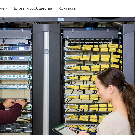
ии
Блоги и сообщества
Контакты