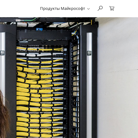
Продукты Майкрософт