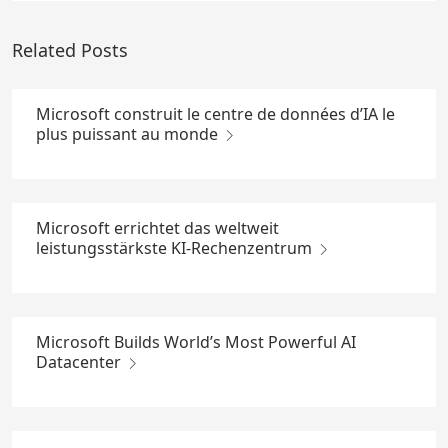
Related Posts
Microsoft construit le centre de données d’IA le
plus puissant au monde
Microsoft errichtet das weltweit
leistungsstärkste KI-Rechenzentrum
Microsoft Builds World’s Most Powerful AI
Datacenter