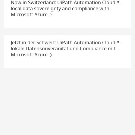
Now in Switzerland: UiPath Automation Cloud™ –
local data sovereignty and compliance with
Microsoft Azure
Jetzt in der Schweiz: UiPath Automation Cloud™ –
lokale Datensouveränität und Compliance mit
Microsoft Azure