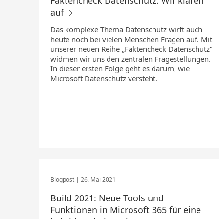
Faktencheck Datenschutz: Wir klären
auf
Das komplexe Thema Datenschutz wirft auch
heute noch bei vielen Menschen Fragen auf. Mit
unserer neuen Reihe „Faktencheck Datenschutz“
widmen wir uns den zentralen Fragestellungen.
In dieser ersten Folge geht es darum, wie
Microsoft Datenschutz versteht.
26. Mai 2021
Build 2021: Neue Tools und
Funktionen in Microsoft 365 für eine