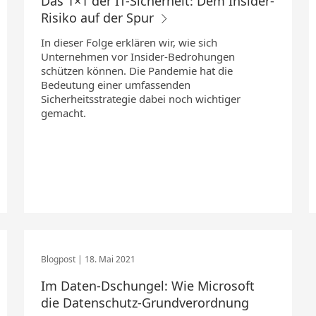
Das 1×1 der IT-Sicherheit: Dem Insider-
Risiko auf der Spur
In dieser Folge erklären wir, wie sich
Unternehmen vor Insider-Bedrohungen
schützen können. Die Pandemie hat die
Bedeutung einer umfassenden
Sicherheitsstrategie dabei noch wichtiger
gemacht.
18. Mai 2021
Im Daten-Dschungel: Wie Microsoft
die Datenschutz-Grundverordnung