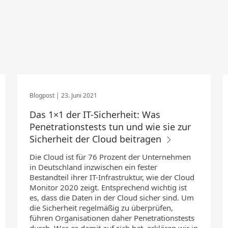
23. Juni 2021
Das 1×1 der IT-Sicherheit: Was
Penetrationstests tun und wie sie zur
Sicherheit der Cloud beitragen
Die Cloud ist für 76 Prozent der Unternehmen
in Deutschland inzwischen ein fester
Bestandteil ihrer IT-Infrastruktur, wie der Cloud
Monitor 2020 zeigt. Entsprechend wichtig ist
es, dass die Daten in der Cloud sicher sind. Um
die Sicherheit regelmäßig zu überprüfen,
führen Organisationen daher Penetrationstests