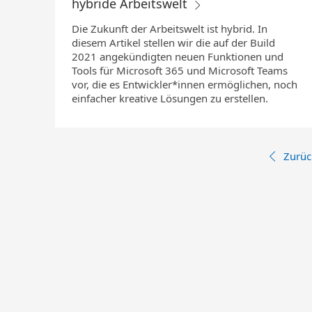
hybride Arbeitswelt
Die Zukunft der Arbeitswelt ist hybrid. In
diesem Artikel stellen wir die auf der Build
2021 angekündigten neuen Funktionen und
Tools für Microsoft 365 und Microsoft Teams
vor, die es Entwickler*innen ermöglichen, noch
einfacher kreative Lösungen zu erstellen.
Zurüc