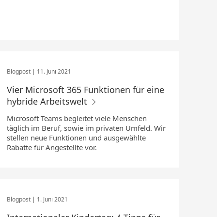
11. Juni 2021
Vier Microsoft 365 Funktionen für eine
hybride Arbeitswelt
Microsoft Teams begleitet viele Menschen
täglich im Beruf, sowie im privaten Umfeld. Wir
stellen neue Funktionen und ausgewählte
Rabatte für Angestellte vor.
1. Juni 2021