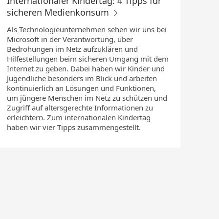
Internationaler Kindertag: 4 Tipps für
sicheren Medienkonsum
Als Technologieunternehmen sehen wir uns bei
Microsoft in der Verantwortung, über
Bedrohungen im Netz aufzuklären und
Hilfestellungen beim sicheren Umgang mit dem
Internet zu geben. Dabei haben wir Kinder und
Jugendliche besonders im Blick und arbeiten
kontinuierlich an Lösungen und Funktionen,
um jüngere Menschen im Netz zu schützen und
Zugriff auf altersgerechte Informationen zu
erleichtern. Zum internationalen Kindertag
haben wir vier Tipps zusammengestellt.