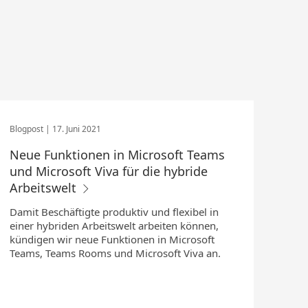
17. Juni 2021
Neue Funktionen in Microsoft Teams
und Microsoft Viva für die hybride
Arbeitswelt
Damit Beschäftigte produktiv und flexibel in
einer hybriden Arbeitswelt arbeiten können,
kündigen wir neue Funktionen in Microsoft
Teams, Teams Rooms und Microsoft Viva an.