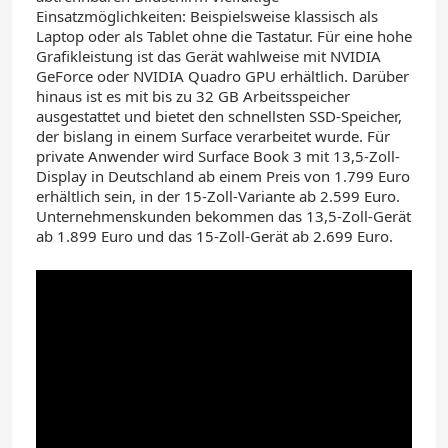
Einsatzmöglichkeiten: Beispielsweise klassisch als
Laptop oder als Tablet ohne die Tastatur. Für eine hohe
Grafikleistung ist das Gerät wahlweise mit NVIDIA
GeForce oder NVIDIA Quadro GPU erhältlich. Darüber
hinaus ist es mit bis zu 32 GB Arbeitsspeicher
ausgestattet und bietet den schnellsten SSD-Speicher,
der bislang in einem Surface verarbeitet wurde. Für
private Anwender wird Surface Book 3 mit 13,5-Zoll-
Display in Deutschland ab einem Preis von 1.799 Euro
erhältlich sein, in der 15-Zoll-Variante ab 2.599 Euro.
Unternehmenskunden bekommen das 13,5-Zoll-Gerät
ab 1.899 Euro und das 15-Zoll-Gerät ab 2.699 Euro.