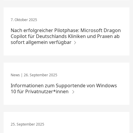
7. Oktober 2025
Nach erfolgreicher Pilotphase: Microsoft Dragon
Copilot für Deutschlands Kliniken und Praxen ab
sofort allgemein verfügbar
26. September 2025
Informationen zum Supportende von Windows
10 für Privatnutzer*innen
25. September 2025