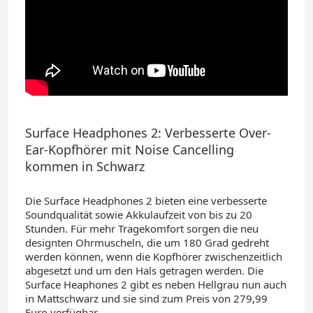
Surface Headphones 2: Verbesserte Over-
Ear-Kopfhörer mit Noise Cancelling
kommen in Schwarz
Die Surface Headphones 2 bieten eine verbesserte
Soundqualität sowie Akkulaufzeit von bis zu 20
Stunden. Für mehr Tragekomfort sorgen die neu
designten Ohrmuscheln, die um 180 Grad gedreht
werden können, wenn die Kopfhörer zwischenzeitlich
abgesetzt und um den Hals getragen werden. Die
Surface Heaphones 2 gibt es neben Hellgrau nun auch
in Mattschwarz und sie sind zum Preis von 279,99
Euro verfügbar.