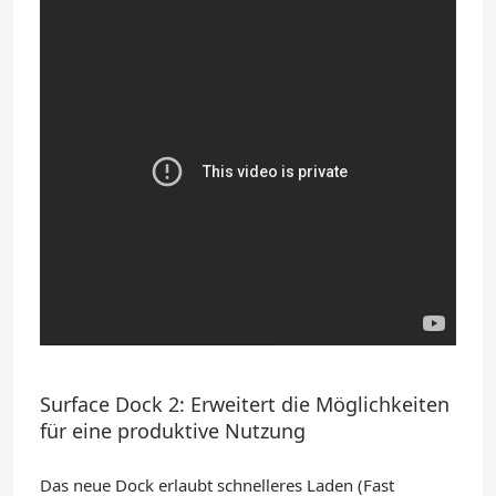
Surface Dock 2: Erweitert die Möglichkeiten
für eine produktive Nutzung
Das neue Dock erlaubt schnelleres Laden (Fast