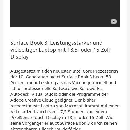
Surface Book 3: Leistungsstarker und
vielseitiger Laptop mit 13,5- oder 15-Zoll-
Display
Ausgestattet mit den neuesten Intel Core Prozessoren
der 10. Generation bietet Surface Book 3 bis zu 50
Prozent mehr Leistung als das Vorgängermodell und
ist für professionelle Software wie Solidworks,
Autodesk, Visual Studio oder die Programme der
Adobe Creative Cloud geeignet. Der bisher
rechenstärkste Laptop von Microsoft kommt mit einer
Akkulaufzeit von bis zu 17,5 Stunden und einem
PixelSense-Touch-Display in 13,5- oder 15-Zoll. Wie
seine Vorgänger erlaubt Surface Book 3 durch seinen
abtrennbaren Bildschirm vielfältige