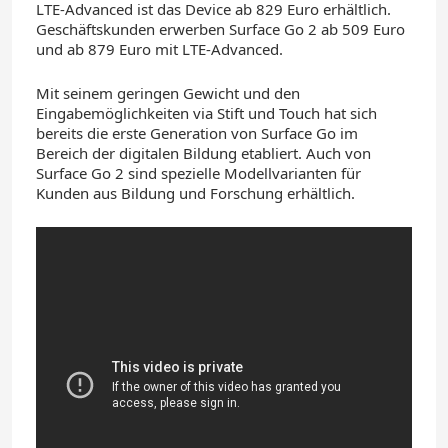
LTE-Advanced ist das Device ab 829 Euro erhältlich.
Geschäftskunden erwerben Surface Go 2 ab 509 Euro
und ab 879 Euro mit LTE-Advanced.
Mit seinem geringen Gewicht und den
Eingabemöglichkeiten via Stift und Touch hat sich
bereits die erste Generation von Surface Go im
Bereich der digitalen Bildung etabliert. Auch von
Surface Go 2 sind spezielle Modellvarianten für
Kunden aus Bildung und Forschung erhältlich.