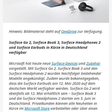
Hinweis: Bildmaterial steht
auf
OneDrive
zur Verfügung.
Surface Go 2, Surface Book 3, Surface Headphones 2
und Surface Earbuds in Kürze in Deutschland
verfügbar
Microsoft hat heute neue
Surface-Devices
und
Zubehör
vorgestellt. Mit Surface Go 2, Surface Book 3 und den
Surface Headphones 2 wurden Nachfolger bestehender
Modelle angekündigt. Zudem wurde bekanntgegeben,
dass die Surface Earbuds am 12. Mai 2020 auf dem
deutschen Markt verfügbar werden. Surface Go 2 wird
ebenfalls ab 12. Mai erhältlich sein – Surface Book 3
und die Surface Headphones 2 starten am 5. Juni in
Deutschland. Privatkunden können alle Neuheiten in
Kürze im
Microsoft Store
vorbestellen oder über einen