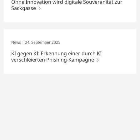
Ohne Innovation wird digitale Souveränität zur
Sackgasse
24. September 2025
KI gegen KI: Erkennung einer durch KI
verschleierten Phishing-Kampagne