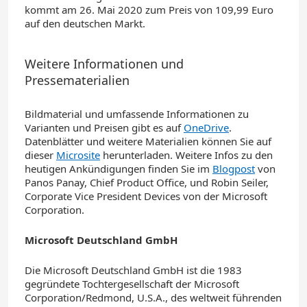
kommt am 26. Mai 2020 zum Preis von 109,99 Euro
auf den deutschen Markt.
Weitere Informationen und
Pressematerialien
Bildmaterial und umfassende Informationen zu
Varianten und Preisen gibt es auf
OneDrive
.
Datenblätter und weitere Materialien können Sie auf
dieser
Microsite
herunterladen. Weitere Infos zu den
heutigen Ankündigungen finden Sie im
Blogpost
von
Panos Panay, Chief Product Office, und Robin Seiler,
Corporate Vice President Devices von der Microsoft
Corporation.
Microsoft Deutschland GmbH
Die Microsoft Deutschland GmbH ist die 1983
gegründete Tochtergesellschaft der Microsoft
Corporation/Redmond, U.S.A., des weltweit führenden