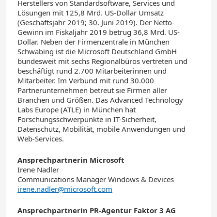
Herstellers von Standardsoftware, Services und
Lösungen mit 125,8 Mrd. US-Dollar Umsatz
(Geschäftsjahr 2019; 30. Juni 2019). Der Netto-
Gewinn im Fiskaljahr 2019 betrug 36,8 Mrd. US-
Dollar. Neben der Firmenzentrale in München
Schwabing ist die Microsoft Deutschland GmbH
bundesweit mit sechs Regionalbüros vertreten und
beschäftigt rund 2.700 Mitarbeiterinnen und
Mitarbeiter. Im Verbund mit rund 30.000
Partnerunternehmen betreut sie Firmen aller
Branchen und Größen. Das Advanced Technology
Labs Europe (ATLE) in München hat
Forschungsschwerpunkte in IT-Sicherheit,
Datenschutz, Mobilität, mobile Anwendungen und
Web-Services.
Ansprechpartnerin Microsoft
Irene Nadler
Communications Manager Windows & Devices
irene.nadler@microsoft.com
Ansprechpartnerin PR-Agentur Faktor 3 AG