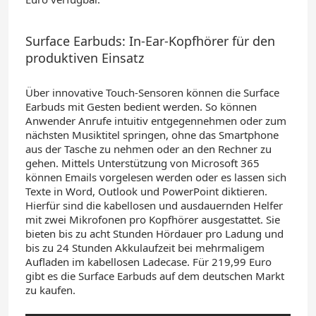
Surface Earbuds: In-Ear-Kopfhörer für den
produktiven Einsatz
Über innovative Touch-Sensoren können die Surface
Earbuds mit Gesten bedient werden. So können
Anwender Anrufe intuitiv entgegennehmen oder zum
nächsten Musiktitel springen, ohne das Smartphone
aus der Tasche zu nehmen oder an den Rechner zu
gehen. Mittels Unterstützung von Microsoft 365
können Emails vorgelesen werden oder es lassen sich
Texte in Word, Outlook und PowerPoint diktieren.
Hierfür sind die kabellosen und ausdauernden Helfer
mit zwei Mikrofonen pro Kopfhörer ausgestattet. Sie
bieten bis zu acht Stunden Hördauer pro Ladung und
bis zu 24 Stunden Akkulaufzeit bei mehrmaligem
Aufladen im kabellosen Ladecase. Für 219,99 Euro
gibt es die Surface Earbuds auf dem deutschen Markt
zu kaufen.