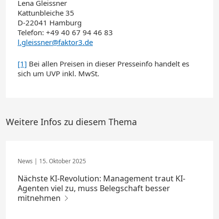
Lena Gleissner
Kattunbleiche 35
D-22041 Hamburg
Telefon: +49 40 67 94 46 83
l.gleissner@faktor3.de
[1]
Bei allen Preisen in dieser Presseinfo handelt es
sich um UVP inkl. MwSt.
Weitere Infos zu diesem Thema
15. Oktober 2025
Nächste KI-Revolution: Management traut KI-
Agenten viel zu, muss Belegschaft besser
mitnehmen