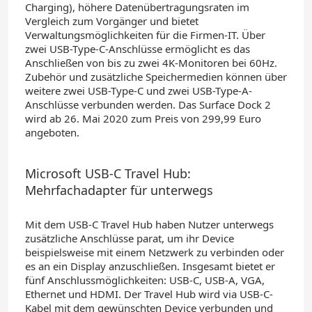
Charging), höhere Datenübertragungsraten im
Vergleich zum Vorgänger und bietet
Verwaltungsmöglichkeiten für die Firmen-IT. Über
zwei USB-Type-C-Anschlüsse ermöglicht es das
Anschließen von bis zu zwei 4K-Monitoren bei 60Hz.
Zubehör und zusätzliche Speichermedien können über
weitere zwei USB-Type-C und zwei USB-Type-A-
Anschlüsse verbunden werden. Das Surface Dock 2
wird ab 26. Mai 2020 zum Preis von 299,99 Euro
angeboten.
Microsoft USB-C Travel Hub:
Mehrfachadapter für unterwegs
Mit dem USB-C Travel Hub haben Nutzer unterwegs
zusätzliche Anschlüsse parat, um ihr Device
beispielsweise mit einem Netzwerk zu verbinden oder
es an ein Display anzuschließen. Insgesamt bietet er
fünf Anschlussmöglichkeiten: USB-C, USB-A, VGA,
Ethernet und HDMI. Der Travel Hub wird via USB-C-
Kabel mit dem gewünschten Device verbunden und