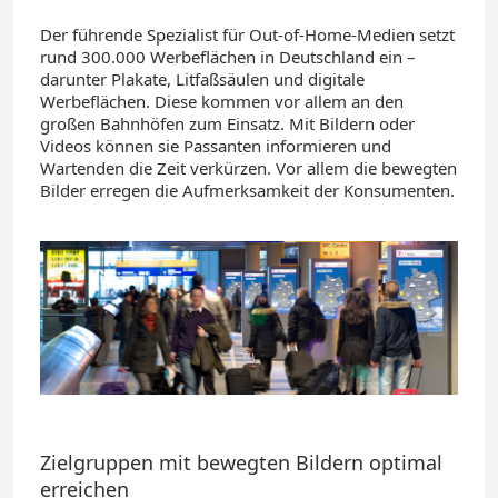
Der führende Spezialist für Out-of-Home-Medien setzt
rund 300.000 Werbeflächen in Deutschland ein –
darunter Plakate, Litfaßsäulen und digitale
Werbeflächen. Diese kommen vor allem an den
großen Bahnhöfen zum Einsatz. Mit Bildern oder
Videos können sie Passanten informieren und
Wartenden die Zeit verkürzen. Vor allem die bewegten
Bilder erregen die Aufmerksamkeit der Konsumenten.
Zielgruppen mit bewegten Bildern optimal
erreichen