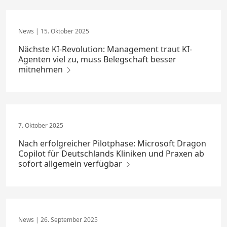
15. Oktober 2025
Nächste KI-Revolution: Management traut KI-
Agenten viel zu, muss Belegschaft besser
mitnehmen
7. Oktober 2025
Nach erfolgreicher Pilotphase: Microsoft Dragon
Copilot für Deutschlands Kliniken und Praxen ab
sofort allgemein verfügbar
26. September 2025