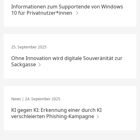
Informationen zum Supportende von Windows
10 für Privatnutzer*innen
25. September 2025
Ohne Innovation wird digitale Souveränität zur
Sackgasse
24. September 2025
KI gegen KI: Erkennung einer durch KI
verschleierten Phishing-Kampagne