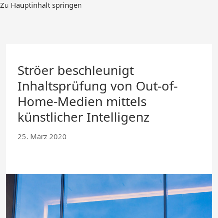
Zum
Zu Hauptinhalt springen
Hauptinhalt
springen
Ströer beschleunigt
Inhaltsprüfung von Out-of-
Home-Medien mittels
künstlicher Intelligenz
25. März 2020