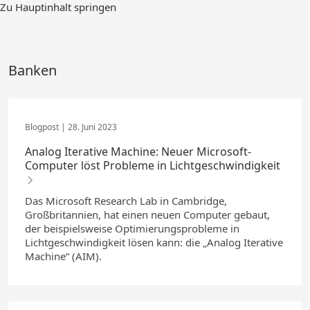
Zum
Zu Hauptinhalt springen
Hauptinhalt
springen
Banken
28. Juni 2023
Analog Iterative Machine: Neuer Microsoft-
Computer löst Probleme in Lichtgeschwindigkeit
Das Microsoft Research Lab in Cambridge,
Großbritannien, hat einen neuen Computer gebaut,
der beispielsweise Optimierungsprobleme in
Lichtgeschwindigkeit lösen kann: die „Analog Iterative
Machine“ (AIM).