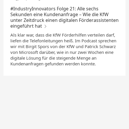
#IndustryInnovators Folge 21: Alle sechs
Sekunden eine Kundenanfrage – Wie die KfW
unter Zeitdruck einen digitalen Förderassistenten
eingeführt hat
Als klar war, dass die KfW Förderhilfen verteilen darf,
liefen die Telefonleitungen heiß. Im Podcast sprechen
wir mit Birgit Spors von der KfW und Patrick Schwarz
von Microsoft darüber, wie in nur zwei Wochen eine
digitale Lösung für die steigende Menge an
Kundenanfragen gefunden werden konnte.