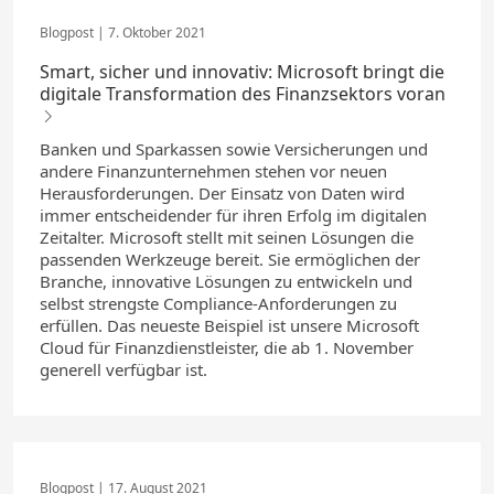
7. Oktober 2021
Smart, sicher und innovativ: Microsoft bringt die
digitale Transformation des Finanzsektors voran
Banken und Sparkassen sowie Versicherungen und
andere Finanzunternehmen stehen vor neuen
Herausforderungen. Der Einsatz von Daten wird
immer entscheidender für ihren Erfolg im digitalen
Zeitalter. Microsoft stellt mit seinen Lösungen die
passenden Werkzeuge bereit. Sie ermöglichen der
Branche, innovative Lösungen zu entwickeln und
selbst strengste Compliance-Anforderungen zu
erfüllen. Das neueste Beispiel ist unsere Microsoft
Cloud für Finanzdienstleister, die ab 1. November
generell verfügbar ist.
17. August 2021