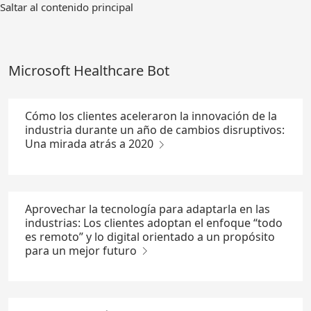
Ir
Saltar al contenido principal
al
contenido
principal
Microsoft Healthcare Bot
Cómo los clientes aceleraron la innovación de la
industria durante un año de cambios disruptivos:
Una mirada atrás a 2020
Aprovechar la tecnología para adaptarla en las
industrias: Los clientes adoptan el enfoque “todo
es remoto” y lo digital orientado a un propósito
para un mejor futuro