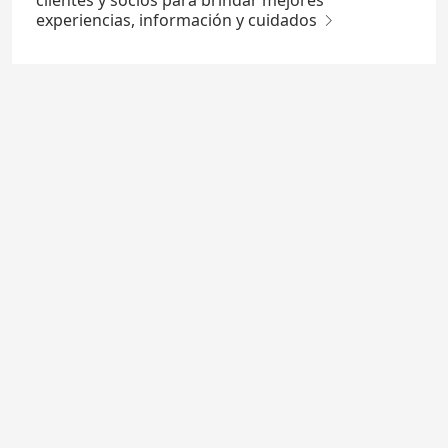
experiencias, información y cuidados