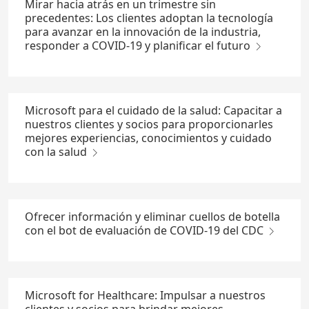
Mirar hacia atrás en un trimestre sin
precedentes: Los clientes adoptan la tecnología
para avanzar en la innovación de la industria,
responder a COVID-19 y planificar el futuro
Microsoft para el cuidado de la salud: Capacitar a
nuestros clientes y socios para proporcionarles
mejores experiencias, conocimientos y cuidado
con la salud
Ofrecer información y eliminar cuellos de botella
con el bot de evaluación de COVID-19 del CDC
Microsoft for Healthcare: Impulsar a nuestros
clientes y socios para brindar mejores