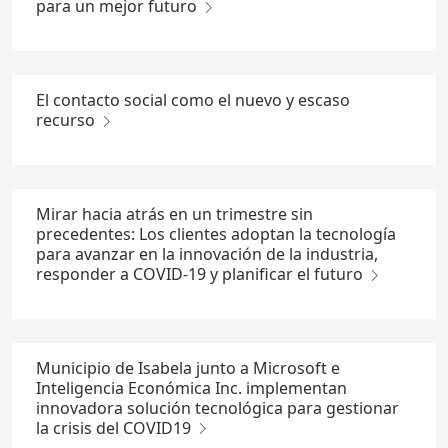
para un mejor futuro
El contacto social como el nuevo y escaso
recurso
Mirar hacia atrás en un trimestre sin
precedentes: Los clientes adoptan la tecnología
para avanzar en la innovación de la industria,
responder a COVID-19 y planificar el futuro
Municipio de Isabela junto a Microsoft e
Inteligencia Económica Inc. implementan
innovadora solución tecnológica para gestionar
la crisis del COVID19