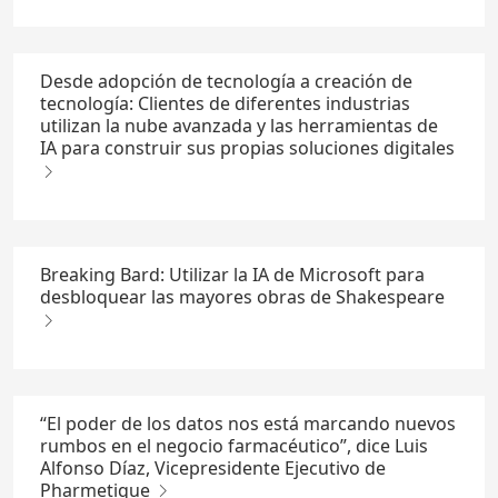
Desde adopción de tecnología a creación de
tecnología: Clientes de diferentes industrias
utilizan la nube avanzada y las herramientas de
IA para construir sus propias soluciones digitales
Breaking Bard: Utilizar la IA de Microsoft para
desbloquear las mayores obras de Shakespeare
“El poder de los datos nos está marcando nuevos
rumbos en el negocio farmacéutico”, dice Luis
Alfonso Díaz, Vicepresidente Ejecutivo de
Pharmetique