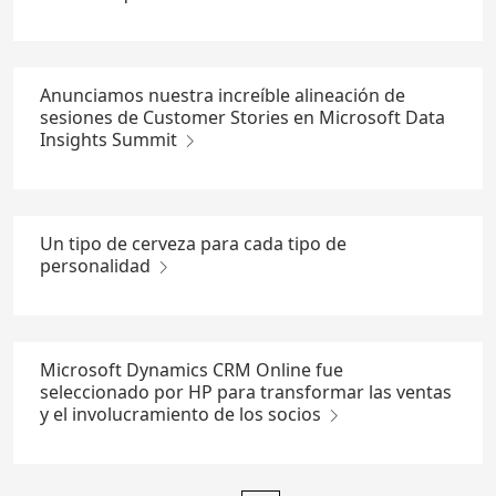
Anunciamos nuestra increíble alineación de
sesiones de Customer Stories en Microsoft Data
Insights Summit
Un tipo de cerveza para cada tipo de
personalidad
Microsoft Dynamics CRM Online fue
seleccionado por HP para transformar las ventas
y el involucramiento de los socios