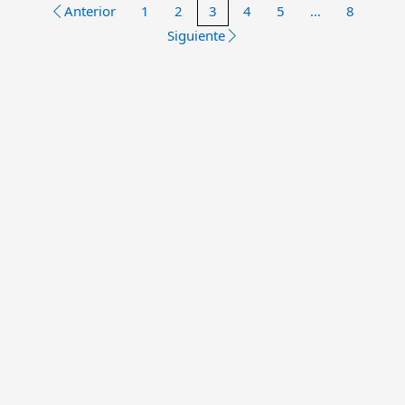
Anterior
1
2
3
4
5
…
8
Siguiente