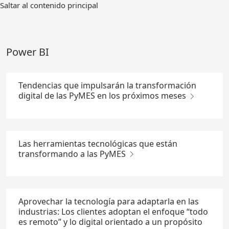
Ir
Saltar al contenido principal
al
contenido
principal
Power BI
Tendencias que impulsarán la transformación
digital de las PyMES en los próximos meses
Las herramientas tecnológicas que están
transformando a las PyMES
Aprovechar la tecnología para adaptarla en las
industrias: Los clientes adoptan el enfoque “todo
es remoto” y lo digital orientado a un propósito