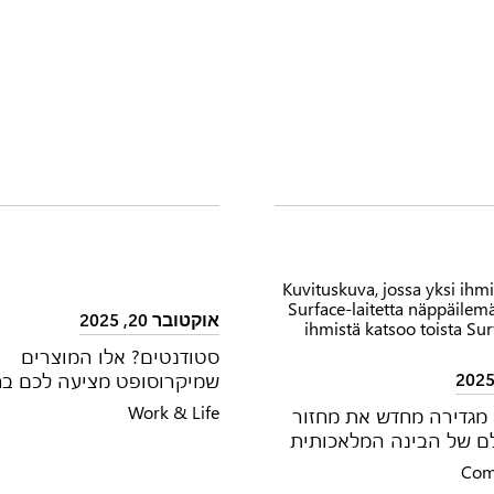
אוקטובר 20, 2025
סטודנטים? אלו המוצרים
שמיקרוסופט מציעה לכם בח
Work & Life
מגדירה מחדש את מחזור
ם של הבינה המלאכותית
Com