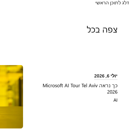
דלג לתוכן הראשי
צפה בכל
יולי 6, 2026
כך נראה Microsoft AI Tour Tel Aviv
2026
AI