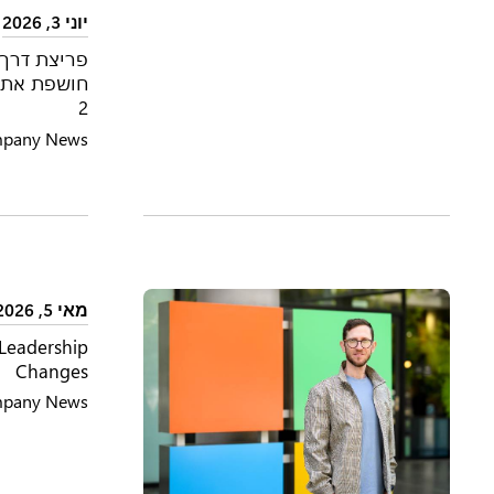
יוני 3, 2026
פריצת דרך 
2
pany News
מאי 5, 2026
 Leadership
Changes
pany News