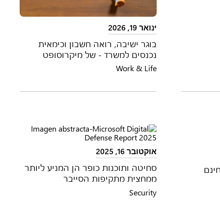
ינואר 19, 2026
בוגר ישיבה, רואה חשבון וכימאית
נכנסים למשרד - של מיקרוסופט
Work & Life
אוקטובר 16, 2025
סחיטה ותוכנות כופר הן המניע ליותר
ינם
ממחצית מתקיפות הסייבר
Security