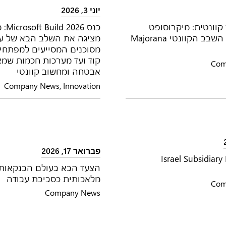
יוני 3, 2026
קוונטית: מיקרוסופט
כנס 6
חושפת את השבב הקוונטי Majorana
מסוכנים המסייעים למפתחי
קוד ועד מערכות חכמות שמא
Com
אבטחה ומחשוב קוונטי
Company News
,
Innovation
פברואר 17, 2026
Israel Subsidiary
הצעד הבא בעולם הבנקאות:
מלאכותית כסביבת עבודה
Com
Company News