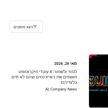
הצג מסננים
מאי 26, 2026
לגזור ולשמור: 4 עובדי מיקרוסופט
חושפים את האייג׳נטים שהם לא זזים
בלעדיהם
AI
,
Company News