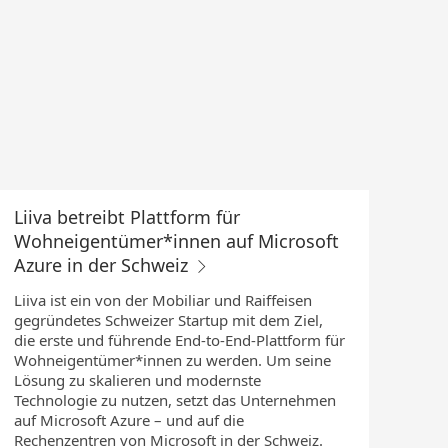
Liiva betreibt Plattform für
Wohneigentümer*innen auf Microsoft
Azure in der Schweiz
Liiva ist ein von der Mobiliar und Raiffeisen
gegründetes Schweizer Startup mit dem Ziel,
die erste und führende End-to-End-Plattform für
Wohneigentümer*innen zu werden. Um seine
Lösung zu skalieren und modernste
Technologie zu nutzen, setzt das Unternehmen
auf Microsoft Azure – und auf die
Rechenzentren von Microsoft in der Schweiz.