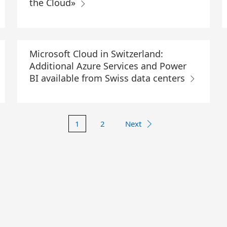
the Cloud»
Microsoft Cloud in Switzerland:
Additional Azure Services and Power
BI available from Swiss data centers
1
2
Next