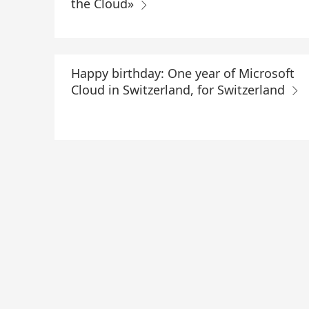
the Cloud»
Happy birthday: One year of Microsoft
Cloud in Switzerland, for Switzerland