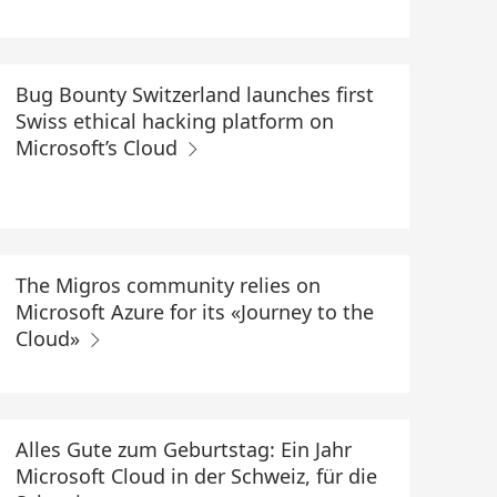
Bug Bounty Switzerland launches first
Swiss ethical hacking platform on
Microsoft’s Cloud
The Migros community relies on
Microsoft Azure for its «Journey to the
Cloud»
Alles Gute zum Geburtstag: Ein Jahr
Microsoft Cloud in der Schweiz, für die