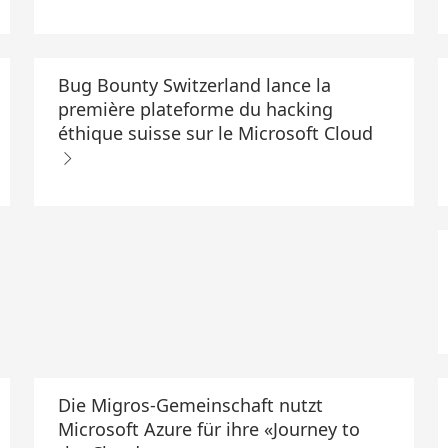
Bug Bounty Switzerland lance la
première plateforme du hacking
éthique suisse sur le Microsoft Cloud
Die Migros-Gemeinschaft nutzt
Microsoft Azure für ihre «Journey to