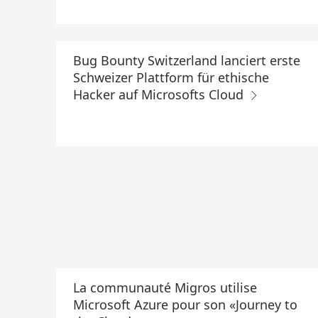
Bug Bounty Switzerland lanciert erste
Schweizer Plattform für ethische
Hacker auf Microsofts Cloud
La communauté Migros utilise
Microsoft Azure pour son «Journey to