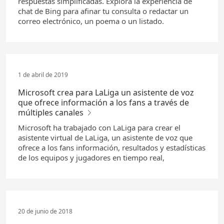
respuestas simplificadas. Explora la experiencia de
chat de Bing para afinar tu consulta o redactar un
correo electrónico, un poema o un listado.
1 de abril de 2019
Microsoft crea para LaLiga un asistente de voz
que ofrece información a los fans a través de
múltiples canales
Microsoft ha trabajado con LaLiga para crear el
asistente virtual de LaLiga, un asistente de voz que
ofrece a los fans información, resultados y estadísticas
de los equipos y jugadores en tiempo real,
20 de junio de 2018