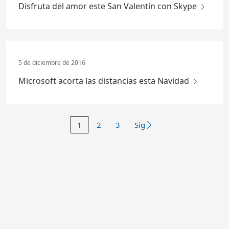
Disfruta del amor este San Valentín con Skype
5 de diciembre de 2016
Microsoft acorta las distancias esta Navidad
1
2
3
Sig