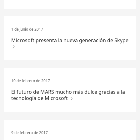
1 de junio de 2017
Microsoft presenta la nueva generación de Skype
10 de febrero de 2017
El futuro de MARS mucho más dulce gracias a la
tecnología de Microsoft
9 de febrero de 2017