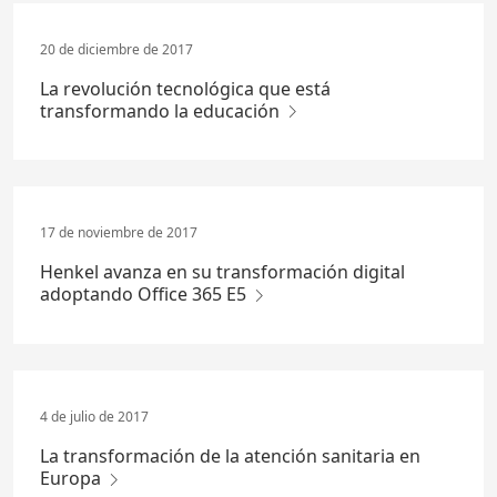
20 de diciembre de 2017
La revolución tecnológica que está
transformando la educación
17 de noviembre de 2017
Henkel avanza en su transformación digital
adoptando Office 365 E5
4 de julio de 2017
La transformación de la atención sanitaria en
Europa