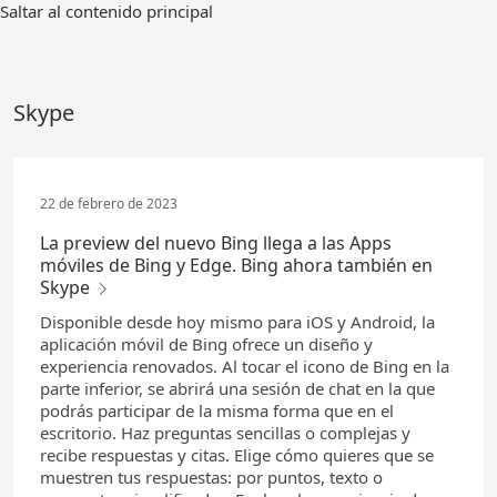
Ir
Saltar al contenido principal
al
contenido
principal
Skype
22 de febrero de 2023
La preview del nuevo Bing llega a las Apps
móviles de Bing y Edge. Bing ahora también en
Skype
Disponible desde hoy mismo para iOS y Android, la
aplicación móvil de Bing ofrece un diseño y
experiencia renovados. Al tocar el icono de Bing en la
parte inferior, se abrirá una sesión de chat en la que
podrás participar de la misma forma que en el
escritorio. Haz preguntas sencillas o complejas y
recibe respuestas y citas. Elige cómo quieres que se
muestren tus respuestas: por puntos, texto o