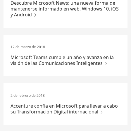
Descubre Microsoft News: una nueva forma de
mantenerse informado en web, Windows 10, iOS
y Android
12 de marzo de 2018
Microsoft Teams cumple un año y avanza en la
visión de las Comunicaciones Inteligentes
2 de febrero de 2018
Accenture confía en Microsoft para llevar a cabo
su Transformación Digital internacional