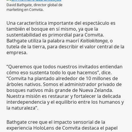
David Bathgate, director global de
marketing en Comvita.
Una característica importante del espectáculo es
también el bosque en sí mismo, ya que la
sustentabilidad es primordial para Comvita.
Bathgate utiliza la palabra maorí
Kaitiakitanga
, o
tutela de la tierra, para describir el valor central de la
empresa.
“Queremos que todos nuestros invitados entiendan
cómo eso sustenta todo lo que hacemos”, dice.
“Comvita ha plantado alrededor de 10 millones de
árboles nativos. Somos el administrador privado de
bosques nativos más grande de Nueva Zelanda.
Nuestra misión es restaurar y fortalecer la delicada
interdependencia y el equilibrio entre los humanos y
la naturaleza”.
Bathgate cree que el impacto sensorial de la
experiencia HoloLens de Comvita destaca el papel