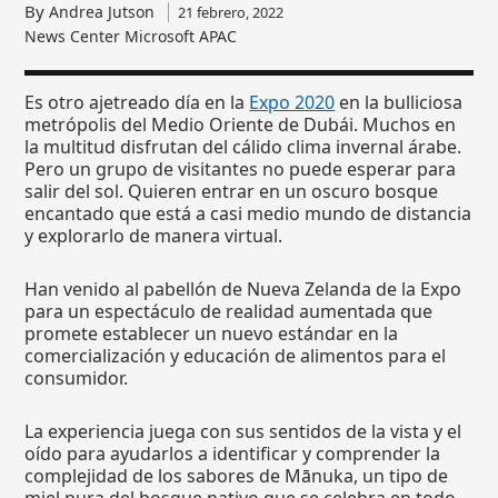
By
Andrea Jutson
21 febrero, 2022
News Center Microsoft APAC
Es otro ajetreado día en la
Expo 2020
en la bulliciosa
metrópolis del Medio Oriente de Dubái. Muchos en
la multitud disfrutan del cálido clima invernal árabe.
Pero un grupo de visitantes no puede esperar para
salir del sol. Quieren entrar en un oscuro bosque
encantado que está a casi medio mundo de distancia
y explorarlo de manera virtual.
Han venido al pabellón de Nueva Zelanda de la Expo
para un espectáculo de realidad aumentada que
promete establecer un nuevo estándar en la
comercialización y educación de alimentos para el
consumidor.
La experiencia juega con sus sentidos de la vista y el
oído para ayudarlos a identificar y comprender la
complejidad de los sabores de Mānuka, un tipo de