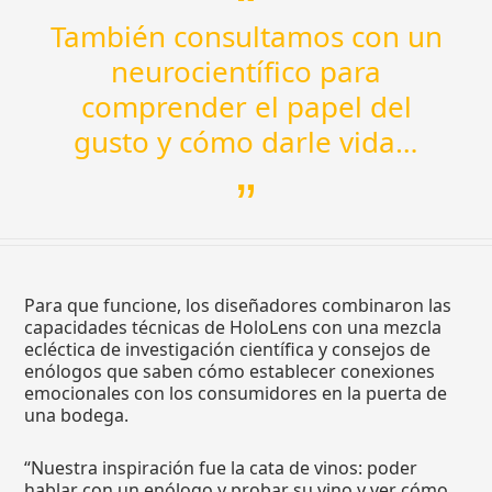
También consultamos con un
neurocientífico para
comprender el papel del
gusto y cómo darle vida…
Para que funcione, los diseñadores combinaron las
capacidades técnicas de HoloLens con una mezcla
ecléctica de investigación científica y consejos de
enólogos que saben cómo establecer conexiones
emocionales con los consumidores en la puerta de
una bodega.
“Nuestra inspiración fue la cata de vinos: poder
hablar con un enólogo y probar su vino y ver cómo