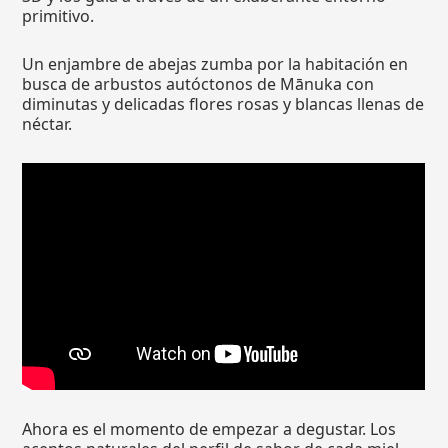
primitivo.
Un enjambre de abejas zumba por la habitación en
busca de arbustos autóctonos de Mānuka con
diminutas y delicadas flores rosas y blancas llenas de
néctar.
Ahora es el momento de empezar a degustar. Los