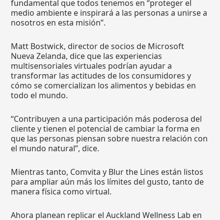
fundamental que todos tenemos en “proteger el
medio ambiente e inspirará a las personas a unirse a
nosotros en esta misión”.
Matt Bostwick, director de socios de Microsoft
Nueva Zelanda, dice que las experiencias
multisensoriales virtuales podrían ayudar a
transformar las actitudes de los consumidores y
cómo se comercializan los alimentos y bebidas en
todo el mundo.
“Contribuyen a una participación más poderosa del
cliente y tienen el potencial de cambiar la forma en
que las personas piensan sobre nuestra relación con
el mundo natural”, dice.
Mientras tanto, Comvita y Blur the Lines están listos
para ampliar aún más los límites del gusto, tanto de
manera física como virtual.
Ahora planean replicar el Auckland Wellness Lab en