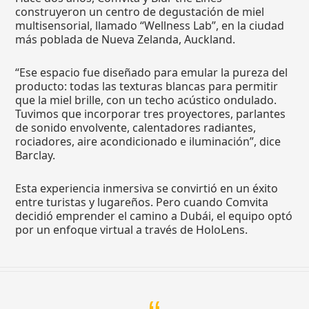
construyeron un centro de degustación de miel
multisensorial, llamado “Wellness Lab”, en la ciudad
más poblada de Nueva Zelanda, Auckland.
“Ese espacio fue diseñado para emular la pureza del
producto: todas las texturas blancas para permitir
que la miel brille, con un techo acústico ondulado.
Tuvimos que incorporar tres proyectores, parlantes
de sonido envolvente, calentadores radiantes,
rociadores, aire acondicionado e iluminación”, dice
Barclay.
Esta experiencia inmersiva se convirtió en un éxito
entre turistas y lugareños. Pero cuando Comvita
decidió emprender el camino a Dubái, el equipo optó
por un enfoque virtual a través de HoloLens.