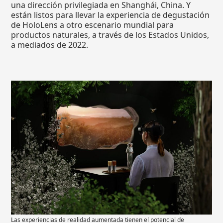
una dirección privilegiada en Shanghái, China. Y
están listos para llevar la experiencia de degustación
de HoloLens a otro escenario mundial para
productos naturales, a través de los Estados Unidos,
a mediados de 2022.
Las experiencias de realidad aumentada tienen el potencial de