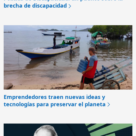
brecha de discapacidad
Emprendedores traen nuevas ideas y
tecnologías para preservar el planeta