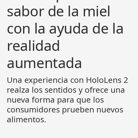
sabor de la miel
con la ayuda de la
realidad
aumentada
Una experiencia con HoloLens 2
realza los sentidos y ofrece una
nueva forma para que los
consumidores prueben nuevos
alimentos.