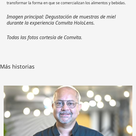
transformar la forma en que se comercializan los alimentos y bebidas.
Imagen principal: Degustación de muestras de miel
durante la experiencia Comvita HoloLens.
Todas las fotos cortesía de Comvita.
Más historias