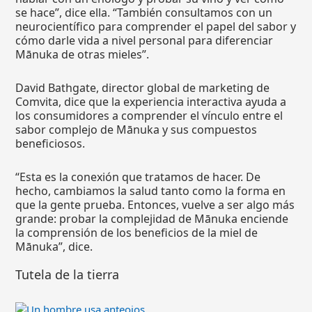
se hace”, dice ella. “También consultamos con un
neurocientífico para comprender el papel del sabor y
cómo darle vida a nivel personal para diferenciar
Mānuka de otras mieles”.
David Bathgate, director global de marketing de
Comvita, dice que la experiencia interactiva ayuda a
los consumidores a comprender el vínculo entre el
sabor complejo de Mānuka y sus compuestos
beneficiosos.
“Esta es la conexión que tratamos de hacer. De
hecho, cambiamos la salud tanto como la forma en
que la gente prueba. Entonces, vuelve a ser algo más
grande: probar la complejidad de Mānuka enciende
la comprensión de los beneficios de la miel de
Mānuka”, dice.
Tutela de la tierra