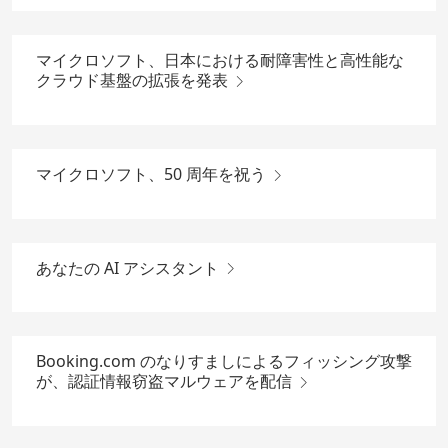
マイクロソフト、日本における耐障害性と高性能な
クラウド基盤の拡張を発表
マイクロソフト、50 周年を祝う
あなたの AI アシスタント
Booking.com のなりすましによるフィッシング攻撃
が、認証情報窃盗マルウェアを配信