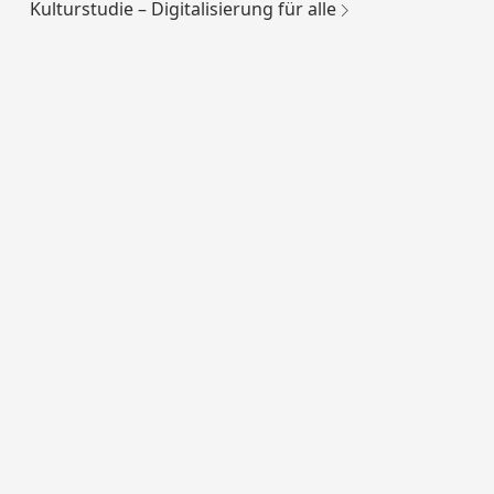
Kulturstudie – Digitalisierung für alle