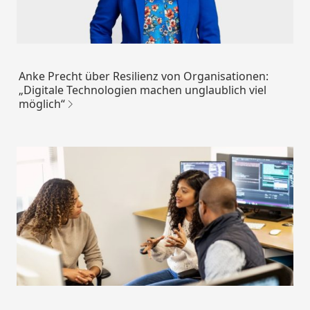
Anke Precht über Resilienz von Organisationen:
„Digitale Technologien machen unglaublich viel
möglich“