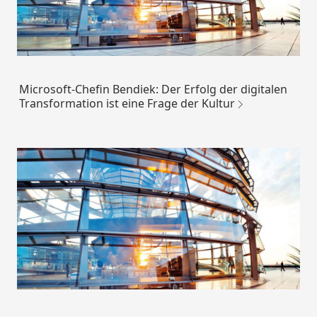
Microsoft-Chefin Bendiek: Der Erfolg der digitalen
Transformation ist eine Frage der Kultur