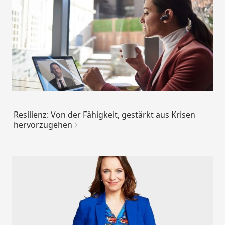
Resilienz: Von der Fähigkeit, gestärkt aus Krisen
hervorzugehen