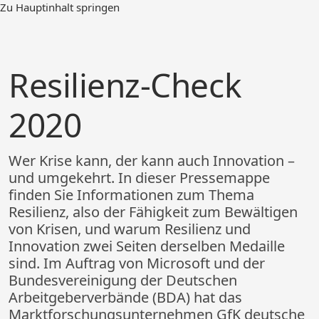
Zum
Zu Hauptinhalt springen
Hauptinhalt
springen
Resilienz-Check
2020
Wer Krise kann, der kann auch Innovation –
und umgekehrt. In dieser Pressemappe
finden Sie Informationen zum Thema
Resilienz, also der Fähigkeit zum Bewältigen
von Krisen, und warum Resilienz und
Innovation zwei Seiten derselben Medaille
sind. Im Auftrag von Microsoft und der
Bundesvereinigung der Deutschen
Arbeitgeberverbände (BDA) hat das
Marktforschungsunternehmen GfK deutsche