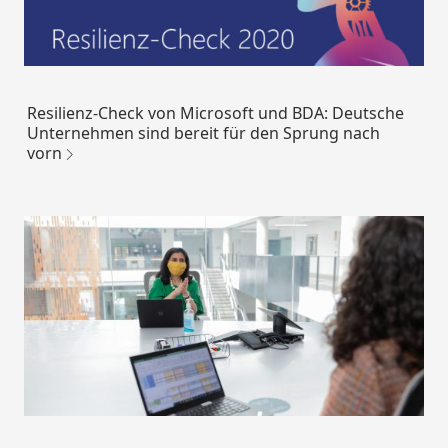
Resilienz-Check von Microsoft und BDA: Deutsche
Unternehmen sind bereit für den Sprung nach
vorn