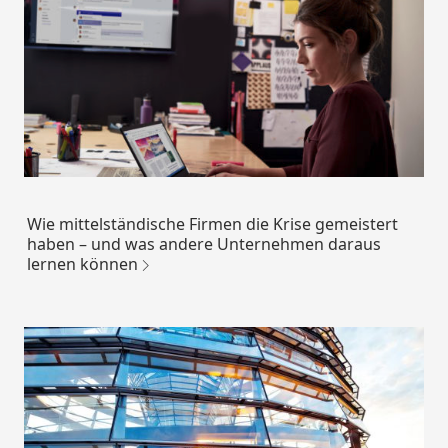
Wie mittelständische Firmen die Krise gemeistert
haben – und was andere Unternehmen daraus
lernen können