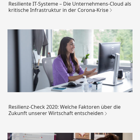
Resiliente IT-Systeme – Die Unternehmens-Cloud als
kritische Infrastruktur in der Corona-Krise
Resilienz-Check 2020: Welche Faktoren über die
Zukunft unserer Wirtschaft entscheiden