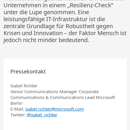
Unternehmen in einem „Resilienz-Check“
unter die Lupe genommen. Eine
leistungsfähige IT-Infrastruktur ist die
zentrale Grundlage für Robustheit gegen
Krisen und Innovation – der Faktor Mensch ist
jedoch nicht minder bedeutend.
Pressekontakt
Isabel Richter
Senior Communications Manager Corporate
Communications & Communications Lead Microsoft
Berlin
E-Mail:
isabel.richter@microsoft.com
Twitter:
@isabel_richter