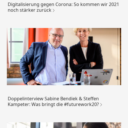
Digitalisierung gegen Corona: So kommen wir 2021
noch stärker zurück
Doppelinterview Sabine Bendiek & Steffen
Kampeter: Was bringt die #futurework20?