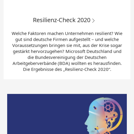
Resilienz-Check 2020
Welche Faktoren machen Unternehmen resilient? Wie
gut sind deutsche Firmen aufgestellt – und welche
Voraussetzungen bringen sie mit, aus der Krise sogar
gestärkt hervorzugehen? Microsoft Deutschland und
die Bundesvereinigung der Deutschen
Arbeitgeberverbände (BDA) wollten es herausfinden.
Die Ergebnisse des „Resilienz-Check 2020“.