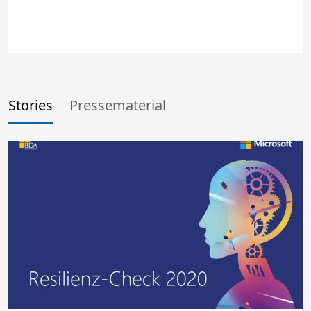
Stories
Pressematerial