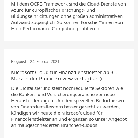
Mit dem OCRE-Framework sind die Cloud-Dienste von
Azure für europäische Forschungs- und
Bildungseinrichtungen ohne großen administrativen
Aufwand zugänglich. So können Forscher*innen von
High-Performance-Computing profitieren.
24. Februar 2021
Microsoft Cloud für Finanzdienstleister ab 31.
März in der Public Preview verfügbar
Die Digitalisierung stellt hochregulierte Sektoren wie
die Banken- und Versicherungsbranche vor neue
Herausforderungen. Um den speziellen Bedürfnissen
von Finanzdienstleistern besser gerecht zu werden,
kündigen wir heute die Microsoft Cloud für
Finanzdienstleister an und ergänzen so unser Angebot
an maßgeschneiderten Branchen-Clouds.