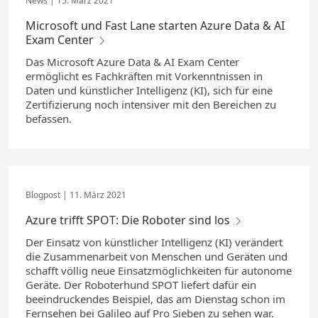
15. März 2021
Microsoft und Fast Lane starten Azure Data & AI
Exam Center
Das Microsoft Azure Data & AI Exam Center
ermöglicht es Fachkräften mit Vorkenntnissen in
Daten und künstlicher Intelligenz (KI), sich für eine
Zertifizierung noch intensiver mit den Bereichen zu
befassen.
11. März 2021
Azure trifft SPOT: Die Roboter sind los
Der Einsatz von künstlicher Intelligenz (KI) verändert
die Zusammenarbeit von Menschen und Geräten und
schafft völlig neue Einsatzmöglichkeiten für autonome
Geräte. Der Roboterhund SPOT liefert dafür ein
beeindruckendes Beispiel, das am Dienstag schon im
Fernsehen bei Galileo auf Pro Sieben zu sehen war.