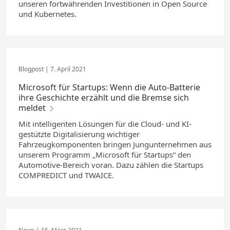
unseren fortwährenden Investitionen in Open Source
und Kubernetes.
7. April 2021
Microsoft für Startups: Wenn die Auto-Batterie
ihre Geschichte erzählt und die Bremse sich
meldet
Mit intelligenten Lösungen für die Cloud- und KI-
gestützte Digitalisierung wichtiger
Fahrzeugkomponenten bringen Jungunternehmen aus
unserem Programm „Microsoft für Startups“ den
Automotive-Bereich voran. Dazu zählen die Startups
COMPREDICT und TWAICE.