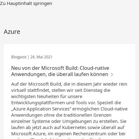
Zum
Zu Hauptinhalt springen
Hauptinhalt
springen
Azure
26. Mai 2021
Neu von der Microsoft Build: Cloud-native
Anwendungen, die überall laufen können
Auf der Microsoft Build, die in diesem Jahr wieder rein
virtuell stattfindet, stellen wir seit Dienstag die
wichtigsten Neuheiten für unsere
Entwicklungsplattformen und Tools vor. Speziell die
„Azure Application Services” ermöglichen Cloud-native
Anwendungen ohne die traditionellen Grenzen
einzelner Systeme oder Umgebungen zu erstellen. Sie
laufen ab jetzt auch auf Kubernetes sowie überall auf
Microsoft Azure, im eigenen Rechenzentrum oder bei