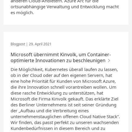
anderen Cloud-Anbietern. Azure Arc für die
ortsunabhängige Verwaltung und Entwicklung macht
es möglich.
29. April 2021
Microsoft übernimmt Kinvolk, um Container-
optimierte Innovationen zu beschleunigen
Die Möglichkeit, Kubernetes überall laufen zu lassen,
ob in der Cloud oder auf den eigenen Servern, hat
eine hohe Priorität für Kunden von Microsoft Azure,
die ihre Innovation schnell vorantreiben wollen. Um
diese rasche Entwicklung zu unterstützen, hat
Microsoft die Firma Kinvolk gekauft. Das erklärte Ziel
des Berliner Unternehmens ist seit seiner Gründung
der „Aufbau und die Verbreitung eines
unternehmenstauglichen offenen Cloud Native Stack“.
Wir finden, das passt perfekt zu unseren wachsenden
Kundenbedürfnissen in diesem Bereich und zu