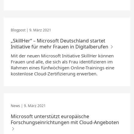
9. März 2021
„SkillHer“ – Microsoft Deutschland startet
Initiative für mehr Frauen in Digitalberufen
Mit der neuen Microsoft Initiative SkillHer können
Frauen und alle, die sich als Frau identifizieren im
Rahmen eines fünfwöchigen Online-Trainings eine
kostenlose Cloud-Zertifizierung erwerben.
9. März 2021
Microsoft unterstützt europäische
Forschungseinrichtungen mit Cloud-Angeboten