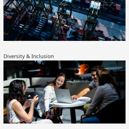
Diversity & Inclusion