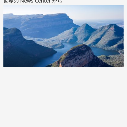
世界の News Center から