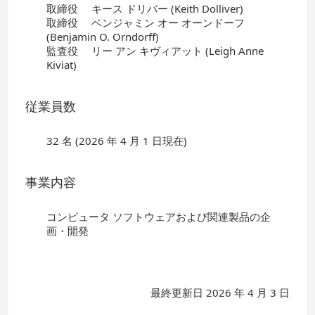
取締役 キース ドリバー (Keith Dolliver)
取締役 ベンジャミン オー オーンドーフ
(Benjamin O. Orndorff)
監査役 リー アン キヴィアット (Leigh Anne
Kiviat)
従業員数
32 名 (2026 年 4 月 1 日現在)
事業内容
コンピュータ ソフトウェアおよび関連製品の企
画・開発
最終更新日 2026 年 4 月 3 日