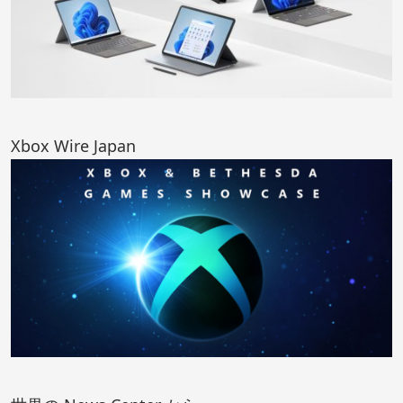
Xbox Wire Japan