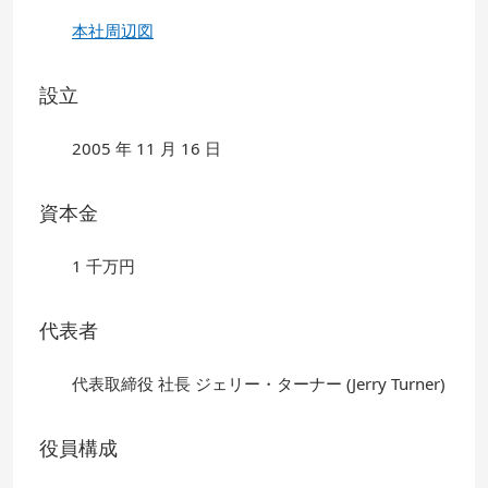
本社周辺図
設立
2005 年 11 月 16 日
資本金
1 千万円
代表者
代表取締役 社長 ジェリー・ターナー (Jerry Turner)
役員構成