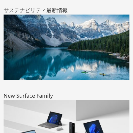
サステナビリティ最新情報
New Surface Family