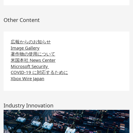
Other Content
広報からのお知らせ
Image Gallery
著作物の使用について
米国本社 News Center
Microsoft Security
COVID-19 に対応するために
Xbox Wire Japan
Industry Innovation