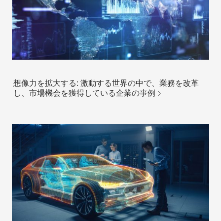
想像力を拡大する: 激動する世界の中で、業務を改革
し、市場機会を獲得している企業の事例