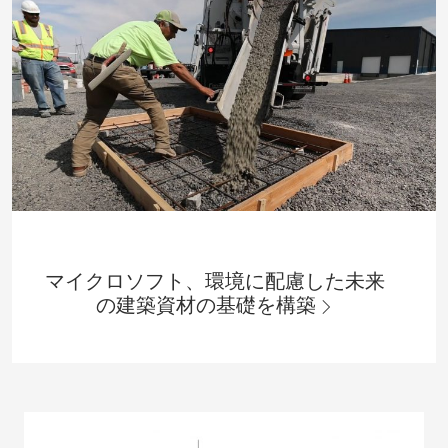
マイクロソフト、環境に配慮した未来
の建築資材の基礎を構築