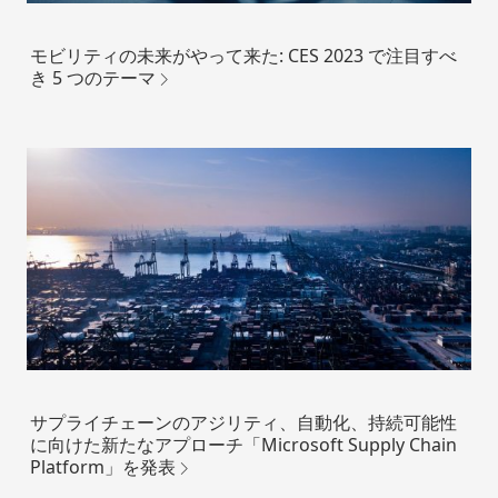
モビリティの未来がやって来た: CES 2023 で注目すべ
き 5 つのテーマ
サプライチェーンのアジリティ、自動化、持続可能性
に向けた新たなアプローチ「Microsoft Supply Chain
Platform」を発表