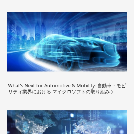
What’s Next for Automotive & Mobility: 自動車・モビ
リティ業界における マイクロソフトの取り組み