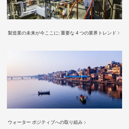
製造業の未来が今ここに: 重要な 4 つの業界トレンド
ウォーター ポジティブへの取り組み