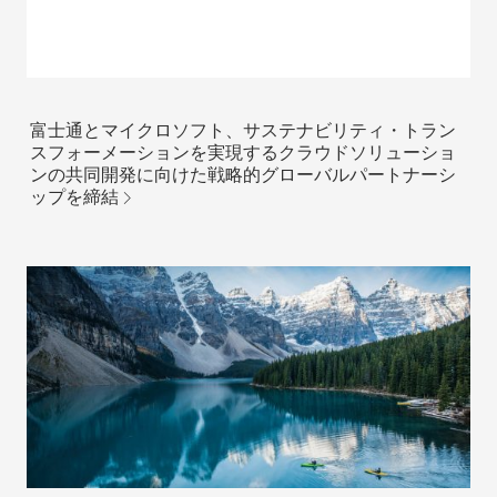
富士通とマイクロソフト、サステナビリティ・トラン
スフォーメーションを実現するクラウドソリューショ
ンの共同開発に向けた戦略的グローバルパートナーシ
ップを締結