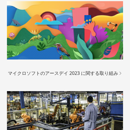
マイクロソフトのアースデイ 2023 に関する取り組み