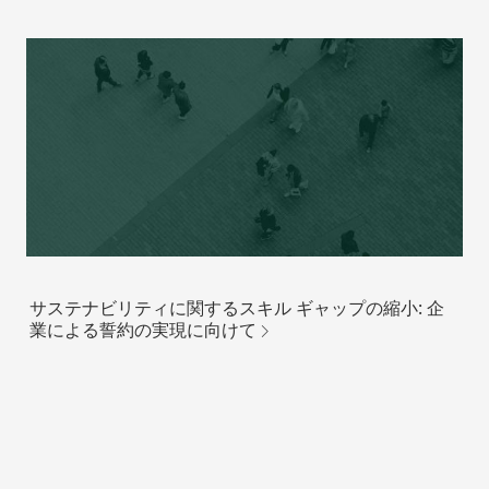
サステナビリティに関するスキル ギャップの縮小: 企
業による誓約の実現に向けて