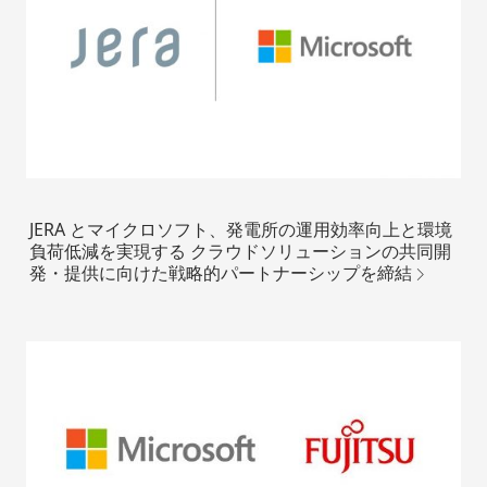
JERA とマイクロソフト、発電所の運用効率向上と環境
負荷低減を実現する クラウドソリューションの共同開
発・提供に向けた戦略的パートナーシップを締結