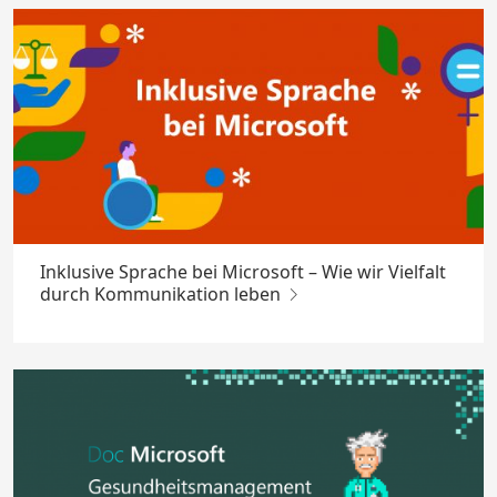
Inklusive Sprache bei Microsoft – Wie wir Vielfalt
durch Kommunikation leben