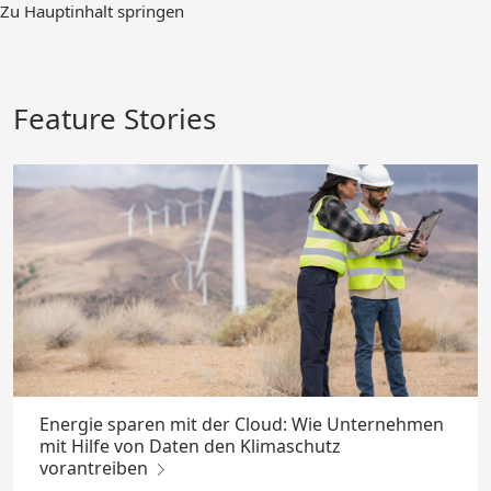
Zum
Zu Hauptinhalt springen
Hauptinhalt
springen
Feature Stories
Energie sparen mit der Cloud: Wie Unternehmen
mit Hilfe von Daten den Klimaschutz
vorantreiben