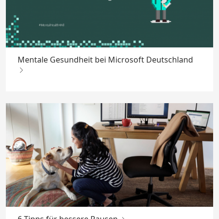
Mentale Gesundheit bei Microsoft Deutschland