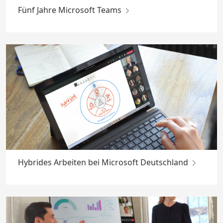
Fünf Jahre Microsoft Teams
Hybrides Arbeiten bei Microsoft Deutschland