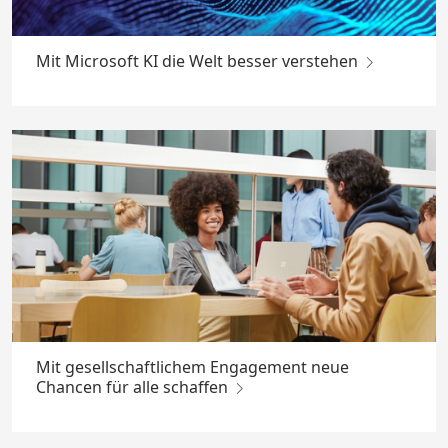
Mit Microsoft KI die Welt besser verstehen
Mit gesellschaftlichem Engagement neue
Chancen für alle schaffen