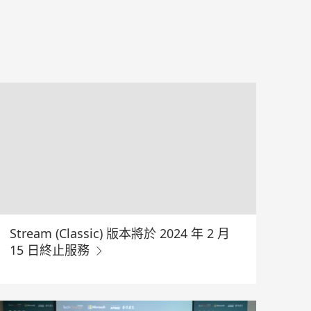
Stream (Classic) 版本將於 2024 年 2 月
15 日終止服務