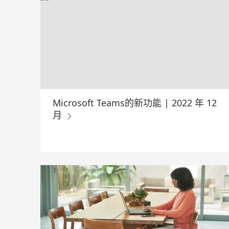
Microsoft Teams的新功能 | 2022 年 12
月