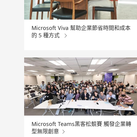
Microsoft Viva 幫助企業節省時間和成本
的 5 種方式
Microsoft Teams黑客松競賽 觸發企業轉
型無限創意