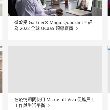
微軟受 Gartner® Magic Quadrant™ 評
為 2022 全球 UCaaS 領導廠商
在疫情期間使用 Microsoft Viva 促進員工
工作與生活平衡