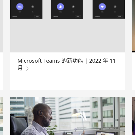
Microsoft Teams 的新功能 | 2022 年 11
月