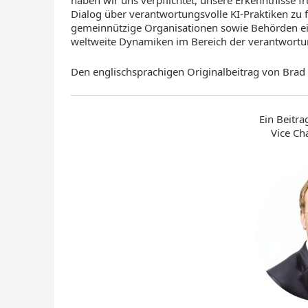
Dialog über verantwortungsvolle KI-Praktiken zu f
gemeinnützige Organisationen sowie Behörden ein
weltweite Dynamiken im Bereich der verantwortun
Den englischsprachigen Originalbeitrag von Bra
Ein Beitr
Vice Ch