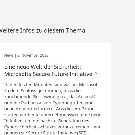
eitere Infos zu diesem Thema
2. November 2023
Eine neue Welt der Sicherheit:
Microsofts Secure Future Initiative
In den letzten Monaten sind wir bei Microsoft
zu dem Schluss gekommen, dass die
zunehmende Geschwindigkeit, das Ausmaß
und die Raffinesse von Cyberangriffen eine
neue Antwort erfordern. Aus diesem Grund
starten wir heute unternehmensweit eine neue
Initiative, um die nächste Generation des
Cybersicherheitsschutzes voranzutreiben – wir
nennen sie Secure Future Initiative (SFI).