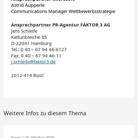
Astrid Aupperle
Communications Manager Wettbewerbsstrategie
Ansprechpartner PR-Agentur FAKTOR 3 AG
Jens Schleife
Kattunbleiche 35
D-22041 Hamburg
Tel.: 0 40 – 67 94 46-6127
Fax: 0 40 – 67 94 46-11
j.schleife@faktor3.de
2012-414 BusC
Weitere Infos zu diesem Thema
15. Oktober 2025