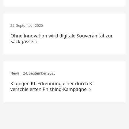
25. September 2025
Ohne Innovation wird digitale Souveränität zur
Sackgasse
24. September 2025
KI gegen KI: Erkennung einer durch KI
verschleierten Phishing-Kampagne