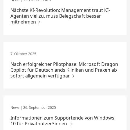
Nächste KI-Revolution: Management traut KI-
Agenten viel zu, muss Belegschaft besser
mitnehmen
7. Oktober 2025
Nach erfolgreicher Pilotphase: Microsoft Dragon
Copilot für Deutschlands Kliniken und Praxen ab
sofort allgemein verfügbar
26. September 2025
Informationen zum Supportende von Windows
10 für Privatnutzer*innen