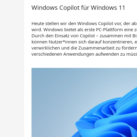
Windows Copilot für Windows 11
Heute stellen wir den Windows Copilot vor, der a
wird. Windows bietet als erste PC-Plattform eine z
Durch den Einsatz von Copilot – zusammen mit Bin
können Nutzer*innen sich darauf konzentrieren, 
verwirklichen und die Zusammenarbeit zu fördern,
verschiedenen Anwendungen aufwenden zu müss