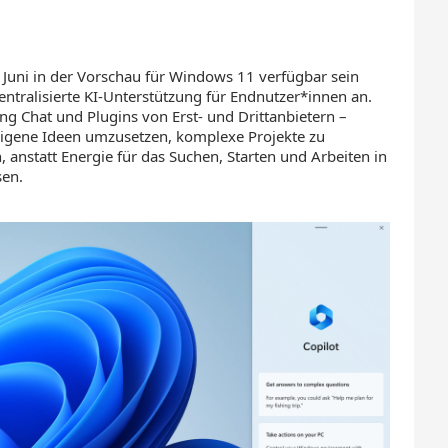
b Juni in der Vorschau für Windows 11 verfügbar sein
entralisierte KI-Unterstützung für Endnutzer*innen an.
g Chat und Plugins von Erst- und Drittanbietern –
eigene Ideen umzusetzen, komplexe Projekte zu
 anstatt Energie für das Suchen, Starten und Arbeiten in
en.