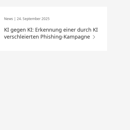
24. September 2025
KI gegen KI: Erkennung einer durch KI
verschleierten Phishing-Kampagne