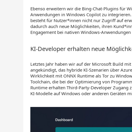
Ebenso erweitern wir die Bing-Chat-Plugins für 
Anwendungen in Windows Copilot zu integrieren.
besteht für Nutzer*innen nicht nur Zugriff auf er
dadurch auch neue Möglichkeiten, ihren Kund*inn
Engagement bei nativen Windows-Anwendungen 
KI-Developer erhalten neue Möglichk
Letztes Jahr haben wir auf der Microsoft Build m
angekündigt, das hybride KI-Szenarien über Azur
Wirklichkeit mit ONNX Runtime als Tor zu Windows
Toolchain, die bei der Optimierung von Programm
Runtime erhalten Third-Party-Developer Zugang z
KI-Modelle auf Windows oder anderen Geräten mi