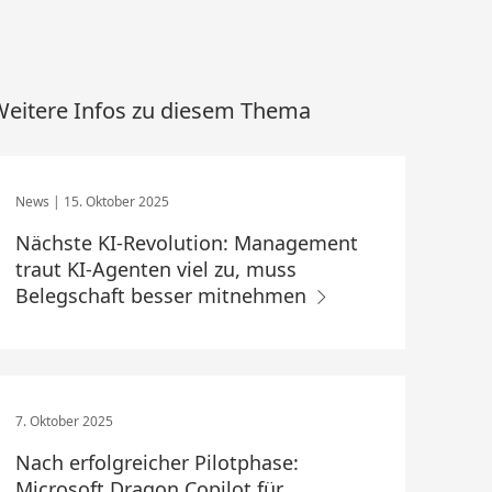
eitere Infos zu diesem Thema
15. Oktober 2025
Nächste KI-Revolution: Management
traut KI-Agenten viel zu, muss
Belegschaft besser mitnehmen
7. Oktober 2025
Nach erfolgreicher Pilotphase:
Microsoft Dragon Copilot für