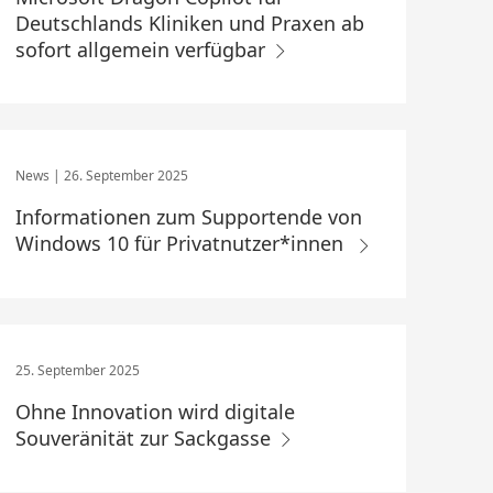
Deutschlands Kliniken und Praxen ab
sofort allgemein verfügbar
26. September 2025
Informationen zum Supportende von
Windows 10 für Privatnutzer*innen
25. September 2025
Ohne Innovation wird digitale
Souveränität zur Sackgasse