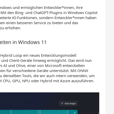
Windows und ermöglichen Entwickler*innen, ihre
 Mit den Bing- und ChatGPT-Plugins in Windows Copilot
weiterte KI-Funktionen, sondern Entwickler*innen haben
en einen besseren Service zu bieten und das
zu erhöhen.
eiten in Windows 11
it Hybrid Loop ein neues Entwicklungsmodell
e und Client-Geräte hinweg ermöglicht. Das wird nun
 AI und Olive, einer von Microsoft entwickelten
en für verschiedene Geräte unterstützt. Mit ONNX
u denselben Tools, die wir auch intern verwenden, um
t CPU, GPU, NPU oder Hybrid mit Azure auszuführen.